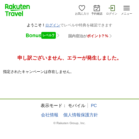
お気に入り
予約確認
ログイン
メニュー
申し訳ございません、エラーが発生しました。
指定されたキャンペーンは存在しません。
表示モード：
モバイル
PC
会社情報
個人情報保護方針
© Rakuten Group, Inc.