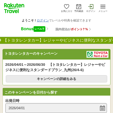
お気に入り
予約確認
ログイン
メニュー
【トヨタレンタカー】レジャーやビジネスに便利なスタンダードプ
トヨタレンタカーのキャンペーン
2026/04/01～2026/06/30 【トヨタレンタカー】レジャーやビ
ジネスに便利なスタンダードプラン_九州(26/4-6)
キャンペーンの詳細をみる
このキャンペーンを日付から探す
出発日時