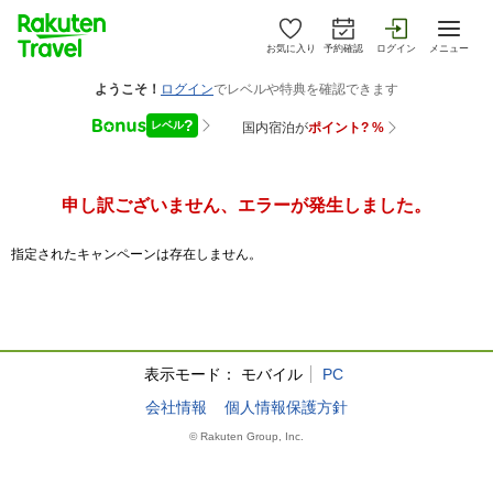
お気に入り
予約確認
ログイン
メニュー
申し訳ございません、エラーが発生しました。
指定されたキャンペーンは存在しません。
表示モード：
モバイル
PC
会社情報
個人情報保護方針
© Rakuten Group, Inc.