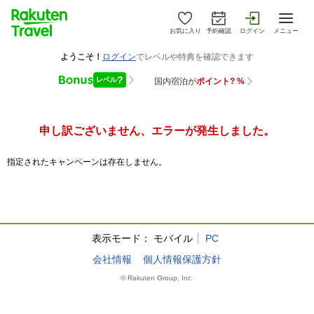
お気に入り
予約確認
ログイン
メニュー
申し訳ございません、エラーが発生しました。
指定されたキャンペーンは存在しません。
表示モード：
モバイル
PC
会社情報
個人情報保護方針
© Rakuten Group, Inc.