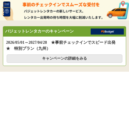
バジェットレンタカーのキャンペーン
2026/05/01～2027/04/28 ★事前チェックインでスピード出発
★ 特別プラン（九州）
キャンペーンの詳細をみる