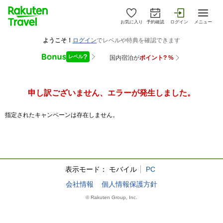
お気に入り
予約確認
ログイン
メニュー
申し訳ございません、エラーが発生しました。
指定されたキャンペーンは存在しません。
表示モード：
モバイル
PC
会社情報
個人情報保護方針
© Rakuten Group, Inc.