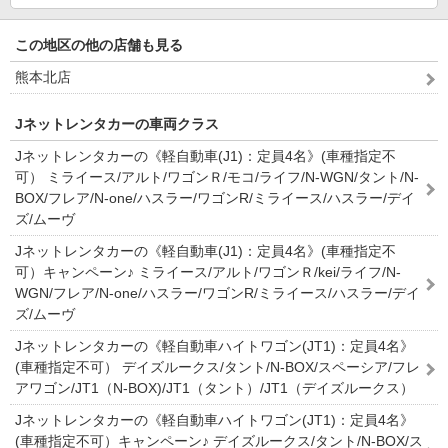
この地区の他の店舗も見る
熊本北店
Jネットレンタカーの車両クラス
Jネットレンタカーの《軽自動車(J1)：定員4名》(車種指定不
可） ミライース/アルト/ワゴンＲ/モコ/ライフ/N-WGN/タント/N-
BOX/フレア/N-one/ハスラー/ワゴンR/ミライース/ハスラー/デイ
ズ/ムーヴ
Jネットレンタカーの《軽自動車(J1)：定員4名》(車種指定不
可）キャンペーン♪ ミライース/アルト/ワゴンＲ/kei/ライフ/N-
WGN/フレア/N-one/ハスラー/ワゴンR/ミライース/ハスラー/デイ
ズ/ムーヴ
Jネットレンタカーの《軽自動車ハイトワゴン(JT1)：定員4名》
(車種指定不可） デイズルークス/タント/N-BOX/スペーシア/フレ
アワゴン/JT1（N-BOX)/JT1（タント）/JT1（デイズルークス）
Jネットレンタカーの《軽自動車ハイトワゴン(JT1)：定員4名》
(車種指定不可）キャンペーン♪ デイズルークス/タント/N-BOX/ス