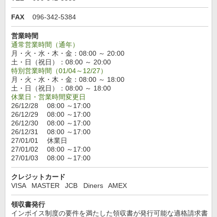
FAX
096-342-5384
営業時間
通常営業時間（通年）
月・火・水・木・金：08:00 ～ 20:00
土・日（祝日）：08:00 ～ 20:00
特別営業時間（01/04～12/27）
月・火・水・木・金：08:00 ～ 18:00
土・日（祝日）：08:00 ～ 18:00
休業日・営業時間変更日
26/12/28 08:00 ～17:00
26/12/29 08:00 ～17:00
26/12/30 08:00 ～17:00
26/12/31 08:00 ～17:00
27/01/01 休業日
27/01/02 08:00 ～17:00
27/01/03 08:00 ～17:00
クレジットカード
VISA
MASTER
JCB
Diners
AMEX
領収書発行
インボイス制度の要件を満たした領収書が発行可能な適格請求書