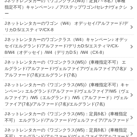
Jネットレンタカーの《ワゴンクラス(W3)：定員7～8名》(車種
指定不可）キャンペーン♪ ノア/ステップワゴン/セレナ/ヴォクシ
ー
Jネットレンタカーのワゴン（W4） オデッセイ/アルファード/デ
リカD:5/エスティマ/CX-8
Jネットレンタカーのワゴンクラス（W4）キャンペーン♪ オデッ
セイ/エルグランド/アルファード/デリカD:5/エスティマ/CX-
8/W4（オデッセイ）/W4（デリカD:5）/W4（CX-8）
Jネットレンタカーの《ワゴンクラス(W5)》(車種指定不可） エ
ルグランド/アルファード/ヴェルファイア/ヴェルファイア(7名)/
アルファード(7名)/エルグランド(7名)
Jネットレンタカーの《ワゴンクラス(W5)》(車種指定不可）キャ
ンペーン♪ エルグランド/アルファード/ヴェルファイア/W5（ヴェ
ルファイア）/W5（エルグランド）/W5（アルファード）/ヴェル
ファイア(7名)/アルファード(7名)/エルグランド(7名)
Jネットレンタカーの《ワゴンクラス(W5)：定員8名》(車種指定
不可） エルグランド/アルファード/ヴェルファイア/アルファード
Jネットレンタカーの《ワゴンクラス(W5)：定員8名》(車種指定
不可） エルグランド/アルファード/ヴェルファイア/アルファード