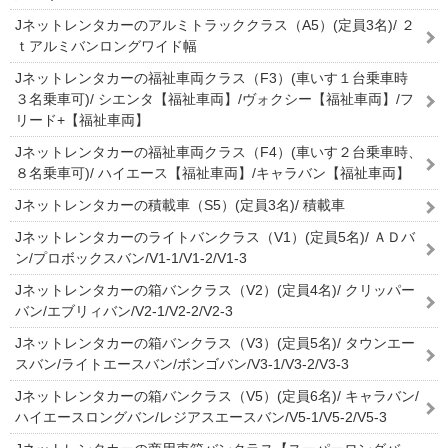
Jネットレンタカーのアルミトラッククラス（A5）(定員3名)/ ２
ｔアルミバンロングワイド幅
Jネットレンタカーの福祉車両クラス（F3）(車いす１台乗車時
３名乗車可)/ シエンタ【福祉車両】/ヴォクシー【福祉車両】/フ
リード+【福祉車両】
Jネットレンタカーの福祉車両クラス（F4）(車いす２台乗車時、
８名乗車可)/ ハイエース【福祉車両】/キャラバン【福祉車両】
Jネットレンタカーの積載車（S5）(定員3名)/ 積載車
Jネットレンタカーのライトバンクラス（V1）(定員5名)/ ＡＤバ
ン/プロボックスバン/V1-1/V1-2/V1-3
Jネットレンタカーの箱バンクラス（V2）(定員4名)/ クリッパー
バン/エブリィバン/V2-1/V2-2/V2-3
Jネットレンタカーの箱バンクラス（V3）(定員5名)/ タウンエー
スバン/ライトエースバン/ボンゴバン/V3-1/V3-2/V3-3
Jネットレンタカーの箱バンクラス（V5）(定員6名)/ キャラバン/
ハイエースロングバン/レジアスエースバン/V5-1/V5-2/V5-3