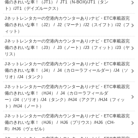
備のきれいな車！（JT1） / JT1（N-BOX)/JT1（タン
ト）/JT1（デイズルークス）
Jネットレンタカーの空港内カウンターあり♪ナビ・ETC車載器完
備のきれいな車！（J2） / J2（マーチ）/J2（スイフト）/J2（フ
ィット）
Jネットレンタカーの空港内カウンターあり♪ナビ・ETC車載器完
備のきれいな車！（J3） / J3（ノート）/J3（フィット）/J3（ヤ
リス）
Jネットレンタカーの空港内カウンターあり♪ナビ・ETC車載器完
備のきれいな車！（J4） / J4（カローラフィールダー）/J4（ソ
リオ）/J4（タンク）
Jネットレンタカーの空港内カウンターあり♪ナビ・ETC車載器完
備のきれいな車！（HJ4） / J4（カローラフィールダ
ー）/J4（ソリオ）/J4（タンク）/HJ4（アクア）/HJ4（フィッ
ト）/HJ4（ノート）
Jネットレンタカーの空港内カウンターあり♪ナビ・ETC車載器完
備のきれいな車！（HJ6） / HJ6（プリウス）/HJ6（CH-
R）/HJ6（ヴェゼル）