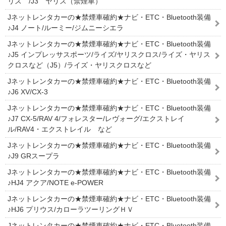
リス /J3 ヤリス（禁煙車）
Jネットレンタカーの★禁煙車確約★ナビ・ETC・Bluetooth装備
♪J4 ノート/ルーミー/ジムニーシエラ
Jネットレンタカーの★禁煙車確約★ナビ・ETC・Bluetooth装備
♪J5 インプレッサスポーツ/ライズ/ヤリスクロス/ライズ・ヤリス
クロスなど（J5）/ライズ・ヤリスクロスなど
Jネットレンタカーの★禁煙車確約★ナビ・ETC・Bluetooth装備
♪J6 XV/CX-3
Jネットレンタカーの★禁煙車確約★ナビ・ETC・Bluetooth装備
♪J7 CX-5/RAV 4/フォレスター/レヴォーグ/エクストレイ
ル/RAV4・エクストレイル など
Jネットレンタカーの★禁煙車確約★ナビ・ETC・Bluetooth装備
♪J9 GRスープラ
Jネットレンタカーの★禁煙車確約★ナビ・ETC・Bluetooth装備
♪HJ4 アクア/NOTE e-POWER
Jネットレンタカーの★禁煙車確約★ナビ・ETC・Bluetooth装備
♪HJ6 プリウス/カローラツーリングＨＶ
Jネットレンタカーの★禁煙車確約★ナビ・ETC・Bluetooth装備