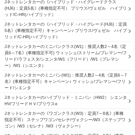
Jネットレンタカーの《ハイブリッド・ハイグレードクラス
(HJ6)：定員5名》(車種指定不可） プリウス/ヴェゼル ハイブリ
ッド/C-HR(ハイブリッド）
Jネットレンタカーの《ハイブリッド・ハイグレード(HJ6)：定員
5名》(車種指定不可）キャンペーン♪ プリウス/ヴェゼル ハイブ
リッド/C-HR(ハイブリッド）
Jネットレンタカーのミニバンクラス(W1)：推奨人数2～4名《定
員6～7名》(車種指定不可) ウィッシュ/ストリーム/プレマシー/フ
リード/ラフェスタ/シエンタ/W1（フリード）/W1（プレマシ
ー）/W1（シエンタ）
Jネットレンタカーのミニバン(W1)：推奨人数2～4名《定員6～7
名》(車種指定不可）キャンペーン♪ ウィッシュ/プレマシー/フリ
ード/シエンタ
Jネットレンタカーのハイブリッド・ミニバン（HW2） シエンタ
HV/フリードＨＶ/プリウスα
Jネットレンタカーの《ワゴンクラス(W3)：定員7～8名》(車種
指定不可） ステップワゴン/セレナ/ヴォクシー/W3（ステップワ
ゴン）/W3（セレナ）/W3（ヴォクシー）