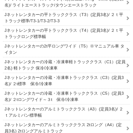
名)/ ライトエーストラック/タウンエーストラック
Jネットレンタカーの平トラッククラス（T3）(定員3名)/ ２ｔ平
トラック標準/T3-1/T3-2/T3-3
Jネットレンタカーの平トラッククラス（T4）(定員3名)/ ２ｔ平
トラックロング標準幅
Jネットレンタカーの2t平ロングワイド（T5）※マニュアル車 タ
イタン
Jネットレンタカーの冷蔵・冷凍車軽トラッククラス（C1）(定員
2名) 軽トラック 保冷/冷凍車
Jネットレンタカーの冷蔵・冷凍車トラッククラス（C3）(定員3
名)/ ２t標準 保冷/冷凍車
Jネットレンタカーの冷蔵・冷凍車トラッククラス（C5）(定員3
名)/ ２tロングワイド～３t 保冷/冷凍車
Jネットレンタカーのアルミトラッククラス（A3）(定員3名)/ ２
ｔアルミバン標準幅
Jネットレンタカーのアルミトラッククラス 2tロング（A4）(定
員3名) 2tロングアルミトラック