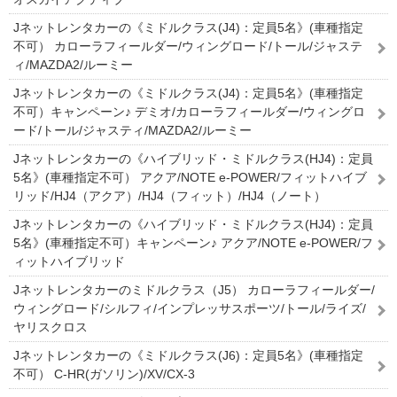
Jネットレンタカーの《ミドルクラス(J4)：定員5名》(車種指定
不可） カローラフィールダー/ウィングロード/トール/ジャステ
ィ/MAZDA2/ルーミー
Jネットレンタカーの《ミドルクラス(J4)：定員5名》(車種指定
不可）キャンペーン♪ デミオ/カローラフィールダー/ウィングロ
ード/トール/ジャスティ/MAZDA2/ルーミー
Jネットレンタカーの《ハイブリッド・ミドルクラス(HJ4)：定員
5名》(車種指定不可） アクア/NOTE e-POWER/フィットハイブ
リッド/HJ4（アクア）/HJ4（フィット）/HJ4（ノート）
Jネットレンタカーの《ハイブリッド・ミドルクラス(HJ4)：定員
5名》(車種指定不可）キャンペーン♪ アクア/NOTE e-POWER/フ
ィットハイブリッド
Jネットレンタカーのミドルクラス（J5） カローラフィールダー/
ウィングロード/シルフィ/インプレッサスポーツ/トール/ライズ/
ヤリスクロス
Jネットレンタカーの《ミドルクラス(J6)：定員5名》(車種指定
不可） C-HR(ガソリン)/XV/CX-3