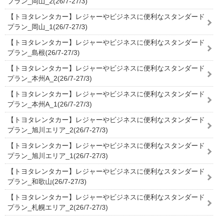
プラン_岡山_2(26/7-27/3)
【トヨタレンタカー】レジャーやビジネスに便利なスタンダード
プラン_岡山_1(26/7-27/3)
【トヨタレンタカー】レジャーやビジネスに便利なスタンダード
プラン_島根(26/7-27/3)
【トヨタレンタカー】レジャーやビジネスに便利なスタンダード
プラン_本州A_2(26/7-27/3)
【トヨタレンタカー】レジャーやビジネスに便利なスタンダード
プラン_本州A_1(26/7-27/3)
【トヨタレンタカー】レジャーやビジネスに便利なスタンダード
プラン_旭川エリア_2(26/7-27/3)
【トヨタレンタカー】レジャーやビジネスに便利なスタンダード
プラン_旭川エリア_1(26/7-27/3)
【トヨタレンタカー】レジャーやビジネスに便利なスタンダード
プラン_和歌山(26/7-27/3)
【トヨタレンタカー】レジャーやビジネスに便利なスタンダード
プラン_札幌エリア_2(26/7-27/3)