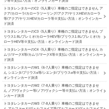
ソ等※支払い方法：オンラインカード決済
トヨタレンタカーのC2《5人乗り》車種のご指定はできません ア
クア/カローラ/カローラツーリング/アクア/ヤリスHEV/カローラ
等/アクア/ヤリスHEV/カローラ等※支払い方法：オンラインカー
ド決済
トヨタレンタカーのC3《5人乗り》車種のご指定はできません プ
リウス1.8L/プレミオ/カローラHEV等/プリウス1.8L/プレミオ/カ
ローラHEV等※支払い方法：オンラインカード決済
トヨタレンタカーのC4《5人乗り》車種のご指定はできません カ
ムリ/マークX等/カムリ/マークX等※支払い方法：オンラインカー
ド決済
トヨタレンタカーのW1《6-7人乗り》車種のご指定はできませ
ん シエンタ/プリウスα等/シエンタ/プリウスα等※支払い方法：
オンラインカード決済
トヨタレンタカーのW2《7-8人乗り》車種のご指定はできませ
ん ノア/ヴォクシー等/ノア/ヴォクシー等※支払い方法：オンライ
ンカード決済
トヨタレンタカーのW3《7-8人乗り》車種のご指定はできませ
ん アルファード/ヴェルファイア等/アルファード/ヴェルファイア