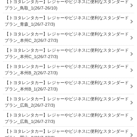
【トヨタレンタカー】レジャーやビジネスに便利なスタンダード
プラン_鳥取_1(26/7-26/10)
【トヨタレンタカー】レジャーやビジネスに便利なスタンダード
プラン_青森_1(26/7-27/3)
【トヨタレンタカー】レジャーやビジネスに便利なスタンダード
プラン_本州C_2(26/7-27/3)
【トヨタレンタカー】レジャーやビジネスに便利なスタンダード
プラン_本州C_1(26/7-27/3)
【トヨタレンタカー】レジャーやビジネスに便利なスタンダード
プラン_本州B_2(26/7-27/3)
【トヨタレンタカー】レジャーやビジネスに便利なスタンダード
プラン_本州B_1(26/7-27/3)
【トヨタレンタカー】レジャーやビジネスに便利なスタンダード
プラン_広島_2(26/7-27/3)
【トヨタレンタカー】レジャーやビジネスに便利なスタンダード
プラン_広島_1(26/7-27/3)
【トヨタレンタカー】レジャーやビジネスに便利なスタンダード