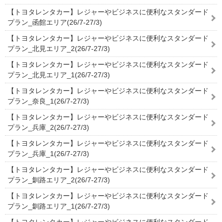
【トヨタレンタカー】レジャーやビジネスに便利なスタンダード
プラン_函館エリア(26/7-27/3)
【トヨタレンタカー】レジャーやビジネスに便利なスタンダード
プラン_北見エリア_2(26/7-27/3)
【トヨタレンタカー】レジャーやビジネスに便利なスタンダード
プラン_北見エリア_1(26/7-27/3)
【トヨタレンタカー】レジャーやビジネスに便利なスタンダード
プラン_奈良_1(26/7-27/3)
【トヨタレンタカー】レジャーやビジネスに便利なスタンダード
プラン_兵庫_2(26/7-27/3)
【トヨタレンタカー】レジャーやビジネスに便利なスタンダード
プラン_兵庫_1(26/7-27/3)
【トヨタレンタカー】レジャーやビジネスに便利なスタンダード
プラン_釧路エリア_2(26/7-27/3)
【トヨタレンタカー】レジャーやビジネスに便利なスタンダード
プラン_釧路エリア_1(26/7-27/3)