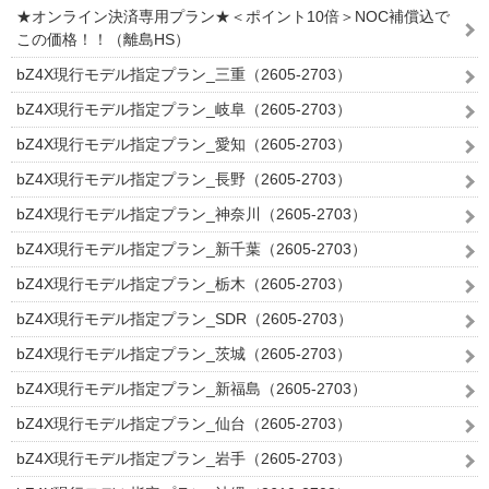
★オンライン決済専用プラン★＜ポイント10倍＞NOC補償込で
この価格！！（離島HS）
bZ4X現行モデル指定プラン_三重（2605-2703）
bZ4X現行モデル指定プラン_岐阜（2605-2703）
bZ4X現行モデル指定プラン_愛知（2605-2703）
bZ4X現行モデル指定プラン_長野（2605-2703）
bZ4X現行モデル指定プラン_神奈川（2605-2703）
bZ4X現行モデル指定プラン_新千葉（2605-2703）
bZ4X現行モデル指定プラン_栃木（2605-2703）
bZ4X現行モデル指定プラン_SDR（2605-2703）
bZ4X現行モデル指定プラン_茨城（2605-2703）
bZ4X現行モデル指定プラン_新福島（2605-2703）
bZ4X現行モデル指定プラン_仙台（2605-2703）
bZ4X現行モデル指定プラン_岩手（2605-2703）