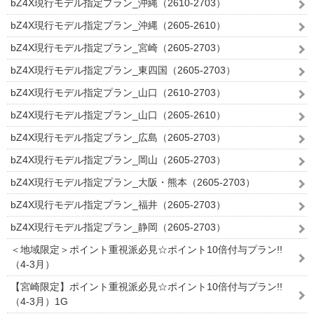
bZ4X現行モデル指定プラン_沖縄（2610-2703）
bZ4X現行モデル指定プラン_沖縄（2605-2610）
bZ4X現行モデル指定プラン_宮崎（2605-2703）
bZ4X現行モデル指定プラン_東四国（2605-2703）
bZ4X現行モデル指定プラン_山口（2610-2703）
bZ4X現行モデル指定プラン_山口（2605-2610）
bZ4X現行モデル指定プラン_広島（2605-2703）
bZ4X現行モデル指定プラン_岡山（2605-2703）
bZ4X現行モデル指定プラン_大阪・熊本（2605-2703）
bZ4X現行モデル指定プラン_福井（2605-2703）
bZ4X現行モデル指定プラン_静岡（2605-2703）
＜地域限定＞ポイント重視派必見☆ポイント10倍付与プラン!!
（4-3月）
【宮崎限定】ポイント重視派必見☆ポイント10倍付与プラン!!
（4-3月）1G