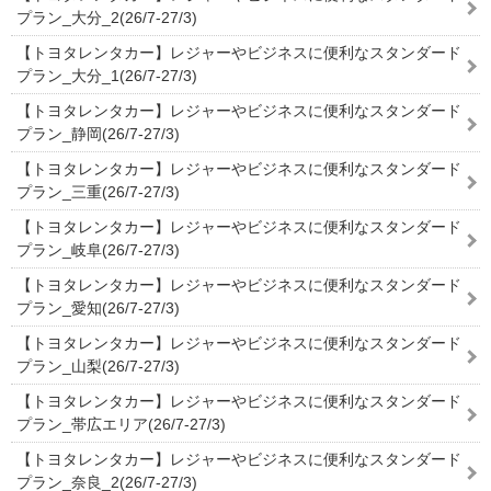
プラン_大分_2(26/7-27/3)
【トヨタレンタカー】レジャーやビジネスに便利なスタンダード
プラン_大分_1(26/7-27/3)
【トヨタレンタカー】レジャーやビジネスに便利なスタンダード
プラン_静岡(26/7-27/3)
【トヨタレンタカー】レジャーやビジネスに便利なスタンダード
プラン_三重(26/7-27/3)
【トヨタレンタカー】レジャーやビジネスに便利なスタンダード
プラン_岐阜(26/7-27/3)
【トヨタレンタカー】レジャーやビジネスに便利なスタンダード
プラン_愛知(26/7-27/3)
【トヨタレンタカー】レジャーやビジネスに便利なスタンダード
プラン_山梨(26/7-27/3)
【トヨタレンタカー】レジャーやビジネスに便利なスタンダード
プラン_帯広エリア(26/7-27/3)
【トヨタレンタカー】レジャーやビジネスに便利なスタンダード
プラン_奈良_2(26/7-27/3)