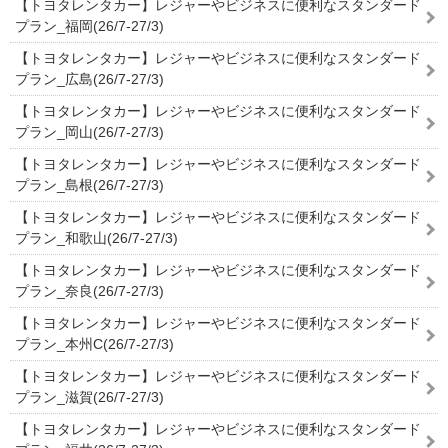
【トヨタレンタカー】レジャーやビジネスに便利なスタンダード
プラン_福岡(26/7-27/3)
【トヨタレンタカー】レジャーやビジネスに便利なスタンダード
プラン_広島(26/7-27/3)
【トヨタレンタカー】レジャーやビジネスに便利なスタンダード
プラン_岡山(26/7-27/3)
【トヨタレンタカー】レジャーやビジネスに便利なスタンダード
プラン_島根(26/7-27/3)
【トヨタレンタカー】レジャーやビジネスに便利なスタンダード
プラン_和歌山(26/7-27/3)
【トヨタレンタカー】レジャーやビジネスに便利なスタンダード
プラン_奈良(26/7-27/3)
【トヨタレンタカー】レジャーやビジネスに便利なスタンダード
プラン_本州C(26/7-27/3)
【トヨタレンタカー】レジャーやビジネスに便利なスタンダード
プラン_滋賀(26/7-27/3)
【トヨタレンタカー】レジャーやビジネスに便利なスタンダード