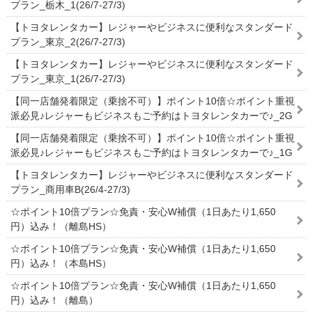
プラン_栃木_1(26/7-27/3)
【トヨタレンタカー】レジャーやビジネスに便利なスタンダード
プラン_東京_2(26/7-27/3)
【トヨタレンタカー】レジャーやビジネスに便利なスタンダード
プラン_東京_1(26/7-27/3)
【同一店舗発着限定（乗捨不可）】ポイント10倍☆ポイント重視
派必見♪レジャーもビジネスもご予約はトヨタレンタカーで♪_2G
【同一店舗発着限定（乗捨不可）】ポイント10倍☆ポイント重視
派必見♪レジャーもビジネスもご予約はトヨタレンタカーで♪_1G
【トヨタレンタカー】レジャーやビジネスに便利なスタンダード
プラン_商用車B(26/4-27/3)
☆ポイント10倍プラン☆免責・安心W補償（1日あたり1,650
円）込み！（離島HS）
☆ポイント10倍プラン☆免責・安心W補償（1日あたり1,650
円）込み！（本島HS）
☆ポイント10倍プラン☆免責・安心W補償（1日あたり1,650
円）込み！（離島）