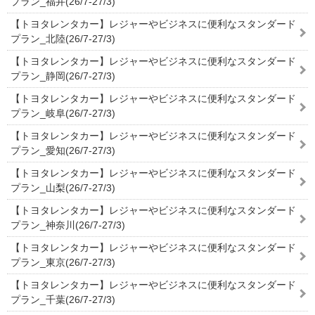
プラン_福井(26/7-27/3)
【トヨタレンタカー】レジャーやビジネスに便利なスタンダード
プラン_北陸(26/7-27/3)
【トヨタレンタカー】レジャーやビジネスに便利なスタンダード
プラン_静岡(26/7-27/3)
【トヨタレンタカー】レジャーやビジネスに便利なスタンダード
プラン_岐阜(26/7-27/3)
【トヨタレンタカー】レジャーやビジネスに便利なスタンダード
プラン_愛知(26/7-27/3)
【トヨタレンタカー】レジャーやビジネスに便利なスタンダード
プラン_山梨(26/7-27/3)
【トヨタレンタカー】レジャーやビジネスに便利なスタンダード
プラン_神奈川(26/7-27/3)
【トヨタレンタカー】レジャーやビジネスに便利なスタンダード
プラン_東京(26/7-27/3)
【トヨタレンタカー】レジャーやビジネスに便利なスタンダード
プラン_千葉(26/7-27/3)