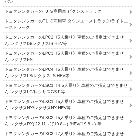
バン
トヨタレンタカーのT0 ※商用車 ピクシストラック
トヨタレンタカーのT1 ※商用車 タウンエーストラック/ライトエ
ーストラック
トヨタレンタカーのLPC2《5人乗り》車種のご指定はできませ
ん レクサスIS/レクサスIS HEV等
トヨタレンタカーのLPC3《5人乗り》車種のご指定はできませ
ん レクサスES
トヨタレンタカーのLPC4《5人乗り》車種のご指定はできませ
ん レクサスLS/レクサスLS HEV等
トヨタレンタカーのLSC1《4-5人乗り》車種のご指定はできませ
ん レクサスLC/レクサスGS F等
トヨタレンタカーのLXC1《5人乗り》車種のご指定はできませ
ん レクサスNX/レクサスNX HEV等
トヨタレンタカーのLXC2《5人乗り》車種のご指定はできませ
ん レクサスRX(’22.11～)(’19.8～) /HEV(’19.8～) 等
トヨタレンタカーのLXC3《7人乗り》車種のご指定はできませ