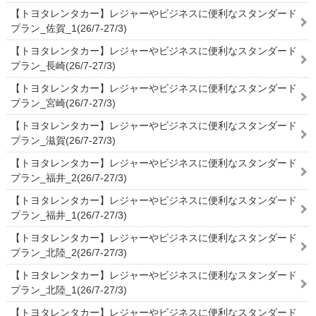
【トヨタレンタカー】レジャーやビジネスに便利なスタンダード
プラン_佐賀_1(26/7-27/3)
【トヨタレンタカー】レジャーやビジネスに便利なスタンダード
プラン_長崎(26/7-27/3)
【トヨタレンタカー】レジャーやビジネスに便利なスタンダード
プラン_宮崎(26/7-27/3)
【トヨタレンタカー】レジャーやビジネスに便利なスタンダード
プラン_滋賀(26/7-27/3)
【トヨタレンタカー】レジャーやビジネスに便利なスタンダード
プラン_福井_2(26/7-27/3)
【トヨタレンタカー】レジャーやビジネスに便利なスタンダード
プラン_福井_1(26/7-27/3)
【トヨタレンタカー】レジャーやビジネスに便利なスタンダード
プラン_北陸_2(26/7-27/3)
【トヨタレンタカー】レジャーやビジネスに便利なスタンダード
プラン_北陸_1(26/7-27/3)
【トヨタレンタカー】レジャーやビジネスに便利なスタンダード