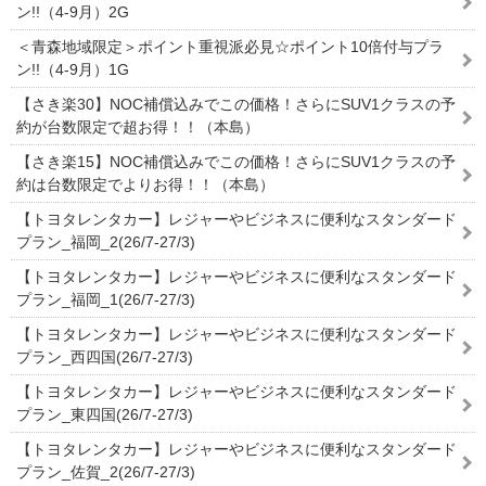
ン!!（4-9月）2G
＜青森地域限定＞ポイント重視派必見☆ポイント10倍付与プラ
ン!!（4-9月）1G
【さき楽30】NOC補償込みでこの価格！さらにSUV1クラスの予
約が台数限定で超お得！！（本島）
【さき楽15】NOC補償込みでこの価格！さらにSUV1クラスの予
約は台数限定でよりお得！！（本島）
【トヨタレンタカー】レジャーやビジネスに便利なスタンダード
プラン_福岡_2(26/7-27/3)
【トヨタレンタカー】レジャーやビジネスに便利なスタンダード
プラン_福岡_1(26/7-27/3)
【トヨタレンタカー】レジャーやビジネスに便利なスタンダード
プラン_西四国(26/7-27/3)
【トヨタレンタカー】レジャーやビジネスに便利なスタンダード
プラン_東四国(26/7-27/3)
【トヨタレンタカー】レジャーやビジネスに便利なスタンダード
プラン_佐賀_2(26/7-27/3)