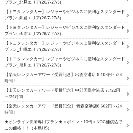
プラン_北見エリア(26/7-27/3)
【トヨタレンタカー】レジャーやビジネスに便利なスタンダード
プラン_釧路エリア(26/7-27/3)
【トヨタレンタカー】レジャーやビジネスに便利なスタンダード
プラン_函館エリア(26/7-27/3)
【トヨタレンタカー】レジャーやビジネスに便利なスタンダード
プラン_札幌エリア(26/7-27/3)
【トヨタレンタカー】レジャーやビジネスに便利なスタンダード
プラン_旭川エリア(26/7-27/3)
【楽天レンタカーアワード受賞記念】出雲空港店 9,108円～/24
時間！
【楽天レンタカーアワード受賞記念】中部国際空港店 7,722円
～/24時間！
【楽天レンタカーアワード受賞記念】 青森空港店8,602円～/24
時間！
★オンライン決済専用プラン★＜ポイント10倍＞NOC補償込で
この価格！！（本島HS）