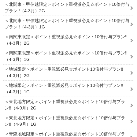
＜北関東・甲信越限定＞ポイント重視派必見☆ポイント10倍付与
プラン!!（4-3月）2G
＜北関東・甲信越限定＞ポイント重視派必見☆ポイント10倍付与
プラン!!（4-3月）1G
＜南関東限定＞ポイント重視派必見☆ポイント10倍付与プラン!!
（4-3月）2G
＜南関東限定＞ポイント重視派必見☆ポイント10倍付与プラン!!
（4-3月）1G
＜地域限定＞ポイント重視派必見☆ポイント10倍付与プラン!!
（4-3月）2G
＜地域限定＞ポイント重視派必見☆ポイント10倍付与プラン!!
（4-3月）1G
＜東北地方限定＞ポイント重視派必見☆ポイント10倍付与プラ
ン!!（4-9月）2G
＜東北地方限定＞ポイント重視派必見☆ポイント10倍付与プラ
ン!!（4-9月）1G
＜青森地域限定＞ポイント重視派必見☆ポイント10倍付与プラ