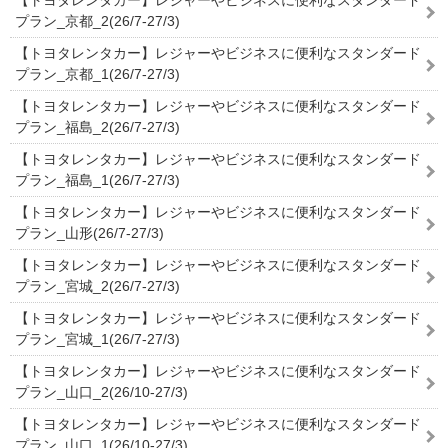
【トヨタレンタカー】レジャーやビジネスに便利なスタンダード
プラン_京都_2(26/7-27/3)
【トヨタレンタカー】レジャーやビジネスに便利なスタンダード
プラン_京都_1(26/7-27/3)
【トヨタレンタカー】レジャーやビジネスに便利なスタンダード
プラン_福島_2(26/7-27/3)
【トヨタレンタカー】レジャーやビジネスに便利なスタンダード
プラン_福島_1(26/7-27/3)
【トヨタレンタカー】レジャーやビジネスに便利なスタンダード
プラン_山形(26/7-27/3)
【トヨタレンタカー】レジャーやビジネスに便利なスタンダード
プラン_宮城_2(26/7-27/3)
【トヨタレンタカー】レジャーやビジネスに便利なスタンダード
プラン_宮城_1(26/7-27/3)
【トヨタレンタカー】レジャーやビジネスに便利なスタンダード
プラン_山口_2(26/10-27/3)
【トヨタレンタカー】レジャーやビジネスに便利なスタンダード
プラン_山口_1(26/10-27/3)