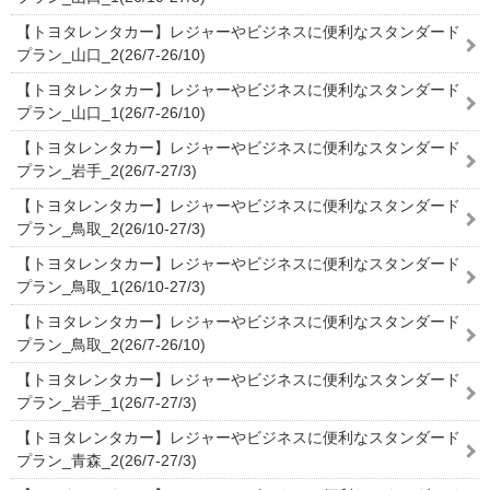
【トヨタレンタカー】レジャーやビジネスに便利なスタンダード
プラン_山口_2(26/7-26/10)
【トヨタレンタカー】レジャーやビジネスに便利なスタンダード
プラン_山口_1(26/7-26/10)
【トヨタレンタカー】レジャーやビジネスに便利なスタンダード
プラン_岩手_2(26/7-27/3)
【トヨタレンタカー】レジャーやビジネスに便利なスタンダード
プラン_鳥取_2(26/10-27/3)
【トヨタレンタカー】レジャーやビジネスに便利なスタンダード
プラン_鳥取_1(26/10-27/3)
【トヨタレンタカー】レジャーやビジネスに便利なスタンダード
プラン_鳥取_2(26/7-26/10)
【トヨタレンタカー】レジャーやビジネスに便利なスタンダード
プラン_岩手_1(26/7-27/3)
【トヨタレンタカー】レジャーやビジネスに便利なスタンダード
プラン_青森_2(26/7-27/3)