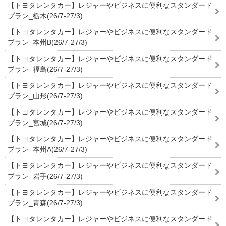
【トヨタレンタカー】レジャーやビジネスに便利なスタンダード
プラン_栃木(26/7-27/3)
【トヨタレンタカー】レジャーやビジネスに便利なスタンダード
プラン_本州B(26/7-27/3)
【トヨタレンタカー】レジャーやビジネスに便利なスタンダード
プラン_福島(26/7-27/3)
【トヨタレンタカー】レジャーやビジネスに便利なスタンダード
プラン_山形(26/7-27/3)
【トヨタレンタカー】レジャーやビジネスに便利なスタンダード
プラン_宮城(26/7-27/3)
【トヨタレンタカー】レジャーやビジネスに便利なスタンダード
プラン_本州A(26/7-27/3)
【トヨタレンタカー】レジャーやビジネスに便利なスタンダード
プラン_岩手(26/7-27/3)
【トヨタレンタカー】レジャーやビジネスに便利なスタンダード
プラン_青森(26/7-27/3)
【トヨタレンタカー】レジャーやビジネスに便利なスタンダード