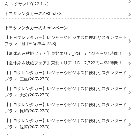
ん レクサスLX(’22.1～)
トヨタレンタカーのZE3 bZ4X
トヨタレンタカーのキャンペーン
【トヨタレンタカー】レジャーやビジネスに便利なスタンダード
プラン_商用車A(26/4-27/3)
【夏休み＆秋旅フェア】東北エリア_2G 7,722円～/24時間！
【夏休み＆秋旅フェア】東北エリア_1G 7,722円～/24時間！
【トヨタレンタカー】レジャーやビジネスに便利なスタンダード
プラン_三重(26/7-27/3)
【トヨタレンタカー】レジャーやビジネスに便利なスタンダード
プラン_大分(26/7-27/3)
【トヨタレンタカー】レジャーやビジネスに便利なスタンダード
プラン_長崎(26/7-27/3)
【トヨタレンタカー】レジャーやビジネスに便利なスタンダード
プラン_佐賀(26/7-27/3)