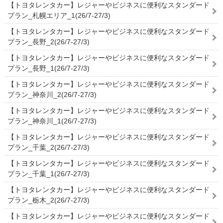
【トヨタレンタカー】レジャーやビジネスに便利なスタンダード
プラン_札幌エリア_1(26/7-27/3)
【トヨタレンタカー】レジャーやビジネスに便利なスタンダード
プラン_長野_2(26/7-27/3)
【トヨタレンタカー】レジャーやビジネスに便利なスタンダード
プラン_長野_1(26/7-27/3)
【トヨタレンタカー】レジャーやビジネスに便利なスタンダード
プラン_神奈川_2(26/7-27/3)
【トヨタレンタカー】レジャーやビジネスに便利なスタンダード
プラン_神奈川_1(26/7-27/3)
【トヨタレンタカー】レジャーやビジネスに便利なスタンダード
プラン_千葉_2(26/7-27/3)
【トヨタレンタカー】レジャーやビジネスに便利なスタンダード
プラン_千葉_1(26/7-27/3)
【トヨタレンタカー】レジャーやビジネスに便利なスタンダード
プラン_栃木_2(26/7-27/3)
【トヨタレンタカー】レジャーやビジネスに便利なスタンダード