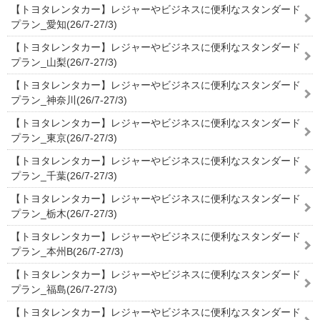
【トヨタレンタカー】レジャーやビジネスに便利なスタンダード
プラン_愛知(26/7-27/3)
【トヨタレンタカー】レジャーやビジネスに便利なスタンダード
プラン_山梨(26/7-27/3)
【トヨタレンタカー】レジャーやビジネスに便利なスタンダード
プラン_神奈川(26/7-27/3)
【トヨタレンタカー】レジャーやビジネスに便利なスタンダード
プラン_東京(26/7-27/3)
【トヨタレンタカー】レジャーやビジネスに便利なスタンダード
プラン_千葉(26/7-27/3)
【トヨタレンタカー】レジャーやビジネスに便利なスタンダード
プラン_栃木(26/7-27/3)
【トヨタレンタカー】レジャーやビジネスに便利なスタンダード
プラン_本州B(26/7-27/3)
【トヨタレンタカー】レジャーやビジネスに便利なスタンダード
プラン_福島(26/7-27/3)
【トヨタレンタカー】レジャーやビジネスに便利なスタンダード