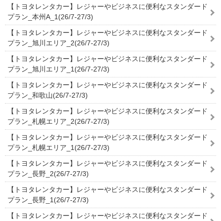
【トヨタレンタカー】レジャーやビジネスに便利なスタンダード
プラン_本州A_1(26/7-27/3)
【トヨタレンタカー】レジャーやビジネスに便利なスタンダード
プラン_旭川エリア_2(26/7-27/3)
【トヨタレンタカー】レジャーやビジネスに便利なスタンダード
プラン_旭川エリア_1(26/7-27/3)
【トヨタレンタカー】レジャーやビジネスに便利なスタンダード
プラン_和歌山(26/7-27/3)
【トヨタレンタカー】レジャーやビジネスに便利なスタンダード
プラン_札幌エリア_2(26/7-27/3)
【トヨタレンタカー】レジャーやビジネスに便利なスタンダード
プラン_札幌エリア_1(26/7-27/3)
【トヨタレンタカー】レジャーやビジネスに便利なスタンダード
プラン_長野_2(26/7-27/3)
【トヨタレンタカー】レジャーやビジネスに便利なスタンダード
プラン_長野_1(26/7-27/3)
【トヨタレンタカー】レジャーやビジネスに便利なスタンダード