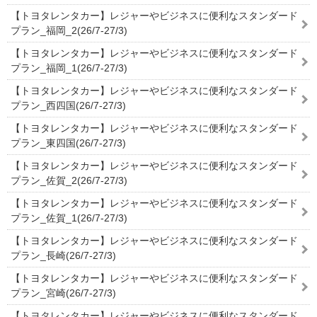
【トヨタレンタカー】レジャーやビジネスに便利なスタンダード
プラン_福岡_2(26/7-27/3)
【トヨタレンタカー】レジャーやビジネスに便利なスタンダード
プラン_福岡_1(26/7-27/3)
【トヨタレンタカー】レジャーやビジネスに便利なスタンダード
プラン_西四国(26/7-27/3)
【トヨタレンタカー】レジャーやビジネスに便利なスタンダード
プラン_東四国(26/7-27/3)
【トヨタレンタカー】レジャーやビジネスに便利なスタンダード
プラン_佐賀_2(26/7-27/3)
【トヨタレンタカー】レジャーやビジネスに便利なスタンダード
プラン_佐賀_1(26/7-27/3)
【トヨタレンタカー】レジャーやビジネスに便利なスタンダード
プラン_長崎(26/7-27/3)
【トヨタレンタカー】レジャーやビジネスに便利なスタンダード
プラン_宮崎(26/7-27/3)
【トヨタレンタカー】レジャーやビジネスに便利なスタンダード