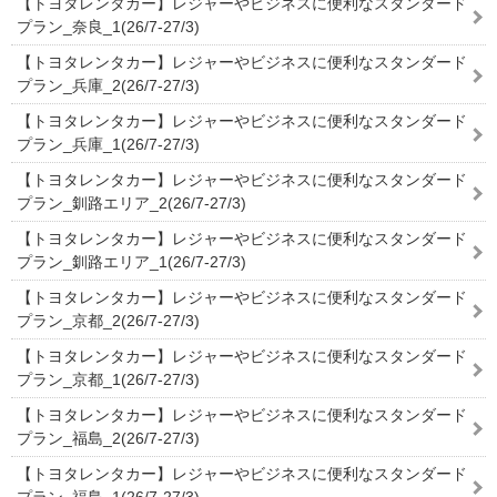
【トヨタレンタカー】レジャーやビジネスに便利なスタンダード
プラン_奈良_1(26/7-27/3)
【トヨタレンタカー】レジャーやビジネスに便利なスタンダード
プラン_兵庫_2(26/7-27/3)
【トヨタレンタカー】レジャーやビジネスに便利なスタンダード
プラン_兵庫_1(26/7-27/3)
【トヨタレンタカー】レジャーやビジネスに便利なスタンダード
プラン_釧路エリア_2(26/7-27/3)
【トヨタレンタカー】レジャーやビジネスに便利なスタンダード
プラン_釧路エリア_1(26/7-27/3)
【トヨタレンタカー】レジャーやビジネスに便利なスタンダード
プラン_京都_2(26/7-27/3)
【トヨタレンタカー】レジャーやビジネスに便利なスタンダード
プラン_京都_1(26/7-27/3)
【トヨタレンタカー】レジャーやビジネスに便利なスタンダード
プラン_福島_2(26/7-27/3)
【トヨタレンタカー】レジャーやビジネスに便利なスタンダード