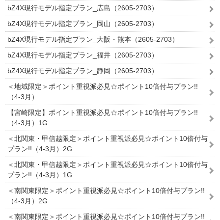
bZ4X現行モデル指定プラン_広島（2605-2703）
bZ4X現行モデル指定プラン_岡山（2605-2703）
bZ4X現行モデル指定プラン_大阪・熊本（2605-2703）
bZ4X現行モデル指定プラン_福井（2605-2703）
bZ4X現行モデル指定プラン_静岡（2605-2703）
＜地域限定＞ポイント重視派必見☆ポイント10倍付与プラン!!
（4-3月）
【宮崎限定】ポイント重視派必見☆ポイント10倍付与プラン!!
（4-3月）1G
＜北関東・甲信越限定＞ポイント重視派必見☆ポイント10倍付与
プラン!!（4-3月）2G
＜北関東・甲信越限定＞ポイント重視派必見☆ポイント10倍付与
プラン!!（4-3月）1G
＜南関東限定＞ポイント重視派必見☆ポイント10倍付与プラン!!
（4-3月）2G
＜南関東限定＞ポイント重視派必見☆ポイント10倍付与プラン!!