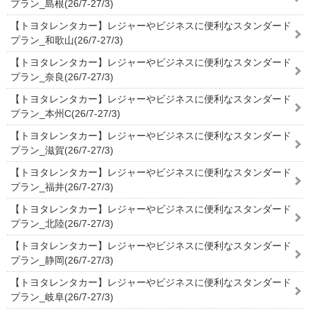
プラン_島根(26/7-27/3)
【トヨタレンタカー】レジャーやビジネスに便利なスタンダード
プラン_和歌山(26/7-27/3)
【トヨタレンタカー】レジャーやビジネスに便利なスタンダード
プラン_奈良(26/7-27/3)
【トヨタレンタカー】レジャーやビジネスに便利なスタンダード
プラン_本州C(26/7-27/3)
【トヨタレンタカー】レジャーやビジネスに便利なスタンダード
プラン_滋賀(26/7-27/3)
【トヨタレンタカー】レジャーやビジネスに便利なスタンダード
プラン_福井(26/7-27/3)
【トヨタレンタカー】レジャーやビジネスに便利なスタンダード
プラン_北陸(26/7-27/3)
【トヨタレンタカー】レジャーやビジネスに便利なスタンダード
プラン_静岡(26/7-27/3)
【トヨタレンタカー】レジャーやビジネスに便利なスタンダード
プラン_岐阜(26/7-27/3)