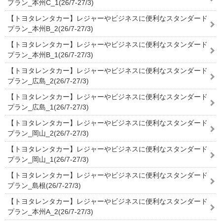
プラン_本州C_1(26/7-27/3)
【トヨタレンタカー】レジャーやビジネスに便利なスタンダード
プラン_本州B_2(26/7-27/3)
【トヨタレンタカー】レジャーやビジネスに便利なスタンダード
プラン_本州B_1(26/7-27/3)
【トヨタレンタカー】レジャーやビジネスに便利なスタンダード
プラン_広島_2(26/7-27/3)
【トヨタレンタカー】レジャーやビジネスに便利なスタンダード
プラン_広島_1(26/7-27/3)
【トヨタレンタカー】レジャーやビジネスに便利なスタンダード
プラン_岡山_2(26/7-27/3)
【トヨタレンタカー】レジャーやビジネスに便利なスタンダード
プラン_岡山_1(26/7-27/3)
【トヨタレンタカー】レジャーやビジネスに便利なスタンダード
プラン_島根(26/7-27/3)
【トヨタレンタカー】レジャーやビジネスに便利なスタンダード
プラン_本州A_2(26/7-27/3)