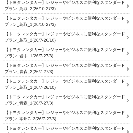
【トヨタレンタカー】レジャーやビジネスに便利なスタンダード
プラン_鳥取_2(26/10-27/3)
【トヨタレンタカー】レジャーやビジネスに便利なスタンダード
プラン_鳥取_1(26/10-27/3)
【トヨタレンタカー】レジャーやビジネスに便利なスタンダード
プラン_鳥取_2(26/7-26/10)
【トヨタレンタカー】レジャーやビジネスに便利なスタンダード
プラン_岩手_1(26/7-27/3)
【トヨタレンタカー】レジャーやビジネスに便利なスタンダード
プラン_青森_2(26/7-27/3)
【トヨタレンタカー】レジャーやビジネスに便利なスタンダード
プラン_鳥取_1(26/7-26/10)
【トヨタレンタカー】レジャーやビジネスに便利なスタンダード
プラン_青森_1(26/7-27/3)
【トヨタレンタカー】レジャーやビジネスに便利なスタンダード
プラン_本州C_2(26/7-27/3)
【トヨタレンタカー】レジャーやビジネスに便利なスタンダード