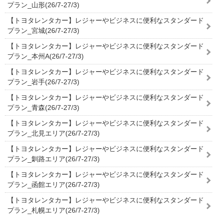
プラン_山形(26/7-27/3)
【トヨタレンタカー】レジャーやビジネスに便利なスタンダード
プラン_宮城(26/7-27/3)
【トヨタレンタカー】レジャーやビジネスに便利なスタンダード
プラン_本州A(26/7-27/3)
【トヨタレンタカー】レジャーやビジネスに便利なスタンダード
プラン_岩手(26/7-27/3)
【トヨタレンタカー】レジャーやビジネスに便利なスタンダード
プラン_青森(26/7-27/3)
【トヨタレンタカー】レジャーやビジネスに便利なスタンダード
プラン_北見エリア(26/7-27/3)
【トヨタレンタカー】レジャーやビジネスに便利なスタンダード
プラン_釧路エリア(26/7-27/3)
【トヨタレンタカー】レジャーやビジネスに便利なスタンダード
プラン_函館エリア(26/7-27/3)
【トヨタレンタカー】レジャーやビジネスに便利なスタンダード
プラン_札幌エリア(26/7-27/3)