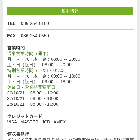
基本情報
TEL
086-254-0100
FAX
086-254-0550
営業時間
通常営業時間（通年）
月・火・水・木・金：08:00 ～ 20:00
土・日（祝日）：08:00 ～ 20:00
特別営業時間（12/31～01/03）
月・火・水・木・金：09:00 ～ 18:00
土・日（祝日）：09:00 ～ 18:00
休業日・営業時間変更日
26/10/21 08:00 ～16:00
27/10/21 08:00 ～16:00
28/10/21 08:00 ～16:00
クレジットカード
VISA
MASTER
JCB
AMEX
領収書発行
インボイス制度の要件を満たした領収書が発行可能な適格請求書