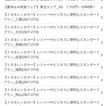
【夏休み＆秋旅フェア】東北エリア_1G 7,722円～/24時間！
【トヨタレンタカー】レジャーやビジネスに便利なスタンダード
プラン_三重(26/7-27/3)
【トヨタレンタカー】レジャーやビジネスに便利なスタンダード
プラン_大分(26/7-27/3)
【トヨタレンタカー】レジャーやビジネスに便利なスタンダード
プラン_長崎(26/7-27/3)
【トヨタレンタカー】レジャーやビジネスに便利なスタンダード
プラン_佐賀(26/7-27/3)
【トヨタレンタカー】レジャーやビジネスに便利なスタンダード
プラン_福岡(26/7-27/3)
【トヨタレンタカー】レジャーやビジネスに便利なスタンダード
プラン_広島(26/7-27/3)
【トヨタレンタカー】レジャーやビジネスに便利なスタンダード
プラン_岡山(26/7-27/3)
【トヨタレンタカー】レジャーやビジネスに便利なスタンダード