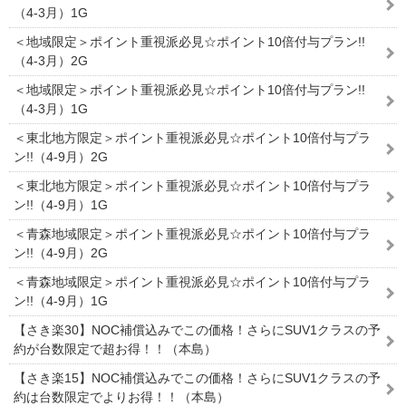
（4-3月）1G
＜地域限定＞ポイント重視派必見☆ポイント10倍付与プラン!!
（4-3月）2G
＜地域限定＞ポイント重視派必見☆ポイント10倍付与プラン!!
（4-3月）1G
＜東北地方限定＞ポイント重視派必見☆ポイント10倍付与プラ
ン!!（4-9月）2G
＜東北地方限定＞ポイント重視派必見☆ポイント10倍付与プラ
ン!!（4-9月）1G
＜青森地域限定＞ポイント重視派必見☆ポイント10倍付与プラ
ン!!（4-9月）2G
＜青森地域限定＞ポイント重視派必見☆ポイント10倍付与プラ
ン!!（4-9月）1G
【さき楽30】NOC補償込みでこの価格！さらにSUV1クラスの予
約が台数限定で超お得！！（本島）
【さき楽15】NOC補償込みでこの価格！さらにSUV1クラスの予
約は台数限定でよりお得！！（本島）