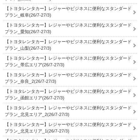
【トヨタレンタカー】レジャーやビジネスに便利なスタンダード
プラン_岐阜(26/7-27/3)
【トヨタレンタカー】レジャーやビジネスに便利なスタンダード
プラン_愛知(26/7-27/3)
【トヨタレンタカー】レジャーやビジネスに便利なスタンダード
プラン_山梨(26/7-27/3)
【トヨタレンタカー】レジャーやビジネスに便利なスタンダード
プラン_帯広エリア(26/7-27/3)
【トヨタレンタカー】レジャーやビジネスに便利なスタンダード
プラン_奈良_2(26/7-27/3)
【トヨタレンタカー】レジャーやビジネスに便利なスタンダード
プラン_函館エリア(26/7-27/3)
【トヨタレンタカー】レジャーやビジネスに便利なスタンダード
プラン_北見エリア_2(26/7-27/3)
【トヨタレンタカー】レジャーやビジネスに便利なスタンダード
プラン_北見エリア_1(26/7-27/3)