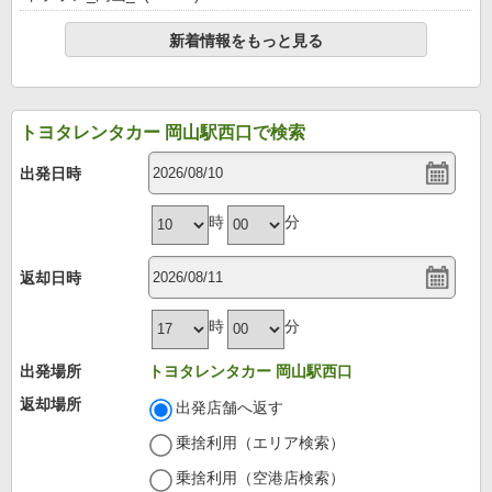
新着情報をもっと見る
トヨタレンタカー 岡山駅西口で検索
出発日時
時
分
返却日時
時
分
出発場所
トヨタレンタカー 岡山駅西口
返却場所
出発店舗へ返す
乗捨利用（エリア検索）
乗捨利用（空港店検索）