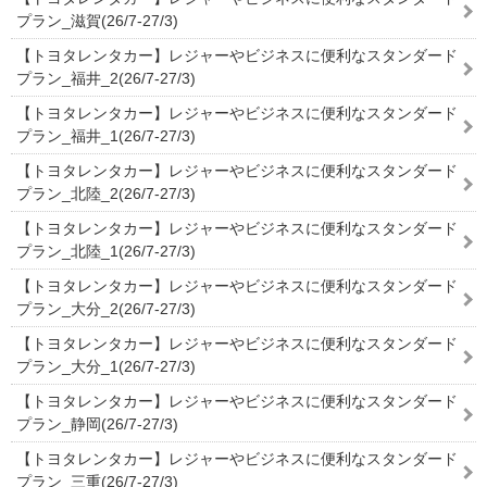
プラン_滋賀(26/7-27/3)
【トヨタレンタカー】レジャーやビジネスに便利なスタンダード
プラン_福井_2(26/7-27/3)
【トヨタレンタカー】レジャーやビジネスに便利なスタンダード
プラン_福井_1(26/7-27/3)
【トヨタレンタカー】レジャーやビジネスに便利なスタンダード
プラン_北陸_2(26/7-27/3)
【トヨタレンタカー】レジャーやビジネスに便利なスタンダード
プラン_北陸_1(26/7-27/3)
【トヨタレンタカー】レジャーやビジネスに便利なスタンダード
プラン_大分_2(26/7-27/3)
【トヨタレンタカー】レジャーやビジネスに便利なスタンダード
プラン_大分_1(26/7-27/3)
【トヨタレンタカー】レジャーやビジネスに便利なスタンダード
プラン_静岡(26/7-27/3)
【トヨタレンタカー】レジャーやビジネスに便利なスタンダード
プラン_三重(26/7-27/3)