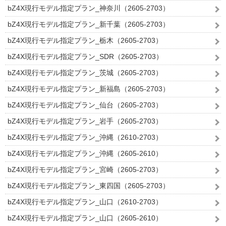
bZ4X現行モデル指定プラン_神奈川（2605-2703）
bZ4X現行モデル指定プラン_新千葉（2605-2703）
bZ4X現行モデル指定プラン_栃木（2605-2703）
bZ4X現行モデル指定プラン_SDR（2605-2703）
bZ4X現行モデル指定プラン_茨城（2605-2703）
bZ4X現行モデル指定プラン_新福島（2605-2703）
bZ4X現行モデル指定プラン_仙台（2605-2703）
bZ4X現行モデル指定プラン_岩手（2605-2703）
bZ4X現行モデル指定プラン_沖縄（2610-2703）
bZ4X現行モデル指定プラン_沖縄（2605-2610）
bZ4X現行モデル指定プラン_宮崎（2605-2703）
bZ4X現行モデル指定プラン_東四国（2605-2703）
bZ4X現行モデル指定プラン_山口（2610-2703）
bZ4X現行モデル指定プラン_山口（2605-2610）