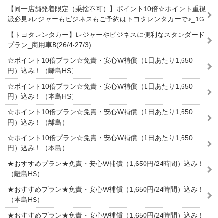
【同一店舗発着限定（乗捨不可）】ポイント10倍☆ポイント重視
派必見♪レジャーもビジネスもご予約はトヨタレンタカーで♪_1G
【トヨタレンタカー】レジャーやビジネスに便利なスタンダード
プラン_商用車B(26/4-27/3)
☆ポイント10倍プラン☆免責・安心W補償（1日あたり1,650
円）込み！（離島HS）
☆ポイント10倍プラン☆免責・安心W補償（1日あたり1,650
円）込み！（本島HS）
☆ポイント10倍プラン☆免責・安心W補償（1日あたり1,650
円）込み！（離島）
☆ポイント10倍プラン☆免責・安心W補償（1日あたり1,650
円）込み！（本島）
★おすすめプラン★免責・安心W補償（1,650円/24時間）込み！
（離島HS）
★おすすめプラン★免責・安心W補償（1,650円/24時間）込み！
（本島HS）
★おすすめプラン★免責・安心W補償（1,650円/24時間）込み！