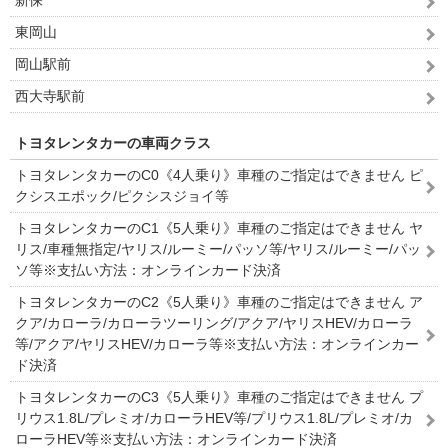
新保
東岡山
岡山駅前
西大寺駅前
トヨタレンタカーの車両クラス
トヨタレンタカーのC0《4人乗り》車種のご指定はできません ピ
クシスエポック/ピクシスジョイ等
トヨタレンタカーのC1《5人乗り》車種のご指定はできません ヤ
リス/車種無指定/ヤリス/ルーミー/パッソ等/ヤリス/ルーミー/パッ
ソ等※支払い方法：オンラインカード決済
トヨタレンタカーのC2《5人乗り》車種のご指定はできません ア
クア/カローラ/カローラツーリング/アクア/ヤリスHEV/カローラ
等/アクア/ヤリスHEV/カローラ等※支払い方法：オンラインカー
ド決済
トヨタレンタカーのC3《5人乗り》車種のご指定はできません プ
リウス1.8L/プレミオ/カローラHEV等/プリウス1.8L/プレミオ/カ
ローラHEV等※支払い方法：オンラインカード決済