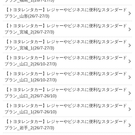
プラン_福島_1(26/7-27/3)
【トヨタレンタカー】レジャーやビジネスに便利なスタンダード
プラン_山形(26/7-27/3)
【トヨタレンタカー】レジャーやビジネスに便利なスタンダード
プラン_宮城_2(26/7-27/3)
【トヨタレンタカー】レジャーやビジネスに便利なスタンダード
プラン_宮城_1(26/7-27/3)
【トヨタレンタカー】レジャーやビジネスに便利なスタンダード
プラン_山口_2(26/10-27/3)
【トヨタレンタカー】レジャーやビジネスに便利なスタンダード
プラン_山口_1(26/10-27/3)
【トヨタレンタカー】レジャーやビジネスに便利なスタンダード
プラン_山口_2(26/7-26/10)
【トヨタレンタカー】レジャーやビジネスに便利なスタンダード
プラン_山口_1(26/7-26/10)
【トヨタレンタカー】レジャーやビジネスに便利なスタンダード
プラン_岩手_2(26/7-27/3)