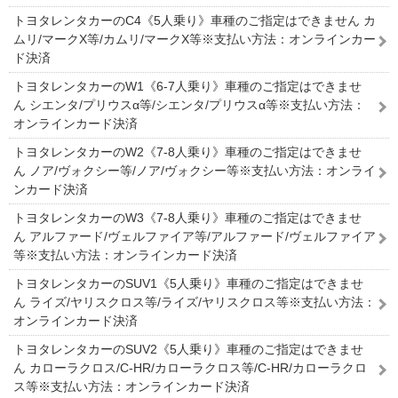
トヨタレンタカーのC4《5人乗り》車種のご指定はできません カ
ムリ/マークX等/カムリ/マークX等※支払い方法：オンラインカー
ド決済
トヨタレンタカーのW1《6-7人乗り》車種のご指定はできませ
ん シエンタ/プリウスα等/シエンタ/プリウスα等※支払い方法：
オンラインカード決済
トヨタレンタカーのW2《7-8人乗り》車種のご指定はできませ
ん ノア/ヴォクシー等/ノア/ヴォクシー等※支払い方法：オンライ
ンカード決済
トヨタレンタカーのW3《7-8人乗り》車種のご指定はできませ
ん アルファード/ヴェルファイア等/アルファード/ヴェルファイア
等※支払い方法：オンラインカード決済
トヨタレンタカーのSUV1《5人乗り》車種のご指定はできませ
ん ライズ/ヤリスクロス等/ライズ/ヤリスクロス等※支払い方法：
オンラインカード決済
トヨタレンタカーのSUV2《5人乗り》車種のご指定はできませ
ん カローラクロス/C-HR/カローラクロス等/C-HR/カローラクロ
ス等※支払い方法：オンラインカード決済