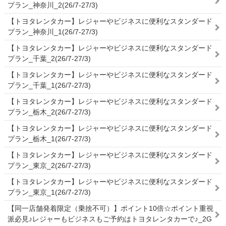
プラン_神奈川_2(26/7-27/3)
【トヨタレンタカー】レジャーやビジネスに便利なスタンダード
プラン_神奈川_1(26/7-27/3)
【トヨタレンタカー】レジャーやビジネスに便利なスタンダード
プラン_千葉_2(26/7-27/3)
【トヨタレンタカー】レジャーやビジネスに便利なスタンダード
プラン_千葉_1(26/7-27/3)
【トヨタレンタカー】レジャーやビジネスに便利なスタンダード
プラン_栃木_2(26/7-27/3)
【トヨタレンタカー】レジャーやビジネスに便利なスタンダード
プラン_栃木_1(26/7-27/3)
【トヨタレンタカー】レジャーやビジネスに便利なスタンダード
プラン_東京_2(26/7-27/3)
【トヨタレンタカー】レジャーやビジネスに便利なスタンダード
プラン_東京_1(26/7-27/3)
【同一店舗発着限定（乗捨不可）】ポイント10倍☆ポイント重視
派必見♪レジャーもビジネスもご予約はトヨタレンタカーで♪_2G