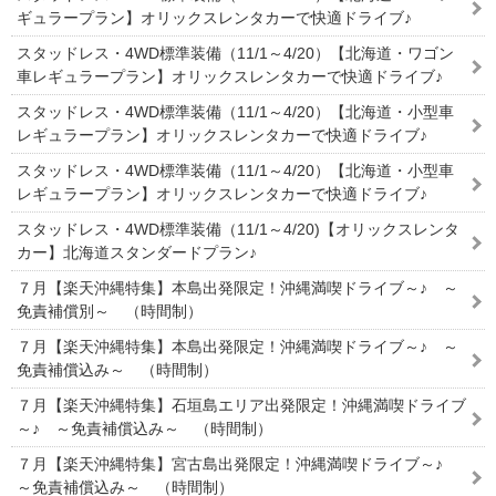
ギュラープラン】オリックスレンタカーで快適ドライブ♪
スタッドレス・4WD標準装備（11/1～4/20）【北海道・ワゴン
車レギュラープラン】オリックスレンタカーで快適ドライブ♪
スタッドレス・4WD標準装備（11/1～4/20）【北海道・小型車
レギュラープラン】オリックスレンタカーで快適ドライブ♪
スタッドレス・4WD標準装備（11/1～4/20）【北海道・小型車
レギュラープラン】オリックスレンタカーで快適ドライブ♪
スタッドレス・4WD標準装備（11/1～4/20)【オリックスレンタ
カー】北海道スタンダードプラン♪
７月【楽天沖縄特集】本島出発限定！沖縄満喫ドライブ～♪ ～
免責補償別～ （時間制）
７月【楽天沖縄特集】本島出発限定！沖縄満喫ドライブ～♪ ～
免責補償込み～ （時間制）
７月【楽天沖縄特集】石垣島エリア出発限定！沖縄満喫ドライブ
～♪ ～免責補償込み～ （時間制）
７月【楽天沖縄特集】宮古島出発限定！沖縄満喫ドライブ～♪
～免責補償込み～ （時間制）