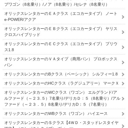
プワゴン（8名乗り）/ノア（8名乗り）/セレナ（8名乗り）
オリックスレンタカーのＥＡクラス（エコカータイプ） ノート
e-POWER/アクア
オリックスレンタカーのＥＢクラス（エコカータイプ） ヤリス
クロスハイブリッド
オリックスレンタカーのＥＣクラス（エコカータイプ） プリウ
ス1.8
オリックスレンタカーのＶＡタイプ（商用バン） プロボックス
バン
オリックスレンタカーのBクラス（ベーシック） シルフィー1.8
オリックスレンタカーのHCクラス（ラグジュアリー） マークＸ
オリックスレンタカーのWCクラス（ワゴン） エルグランド/ア
ルファード（～２３.５）7名乗り/デリカＤ：５（8名乗り）/アル
ファード（～２３．５）8名乗り/デリカD：５（7名乗り）
オリックスレンタカーのWBクラス（ワゴン） ハイエース
オリックスレンタカーのＳクラス【4ＷＤ・スタッドレスタイヤ