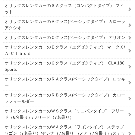
オリックスレンタカーのＳＡクラス（コンパクトタイプ） フィ
ット
オリックスレンタカーのＡクラス(ベーシックタイプ） カローラ
アクシオ
オリックスレンタカーのＣクラス(ベーシックタイプ） アリオン
オリックスレンタカーのＥクラス（エグゼクティブ） マークＸ/
Ａ-Ｃｌａｓｓ
オリックスレンタカーのＧクラス（エグゼクティブ） CLA 180
Sports
オリックスレンタカーのＲＡクラス(ベーシックタイプ） ロッキ
ー
オリックスレンタカーのＲＢクラス(ベーシックタイプ） カロー
ラフィールダー
オリックスレンタカーのＷＳクラス（ミニバンタイプ） フリー
ド（6名乗り）/フリード（7名乗り）
オリックスレンタカーのＷＡクラス（ワゴンタイプ） ステップ
ワゴン（7名乗り）/セレナ（7名乗り）/ノア（7名乗り）/ステッ