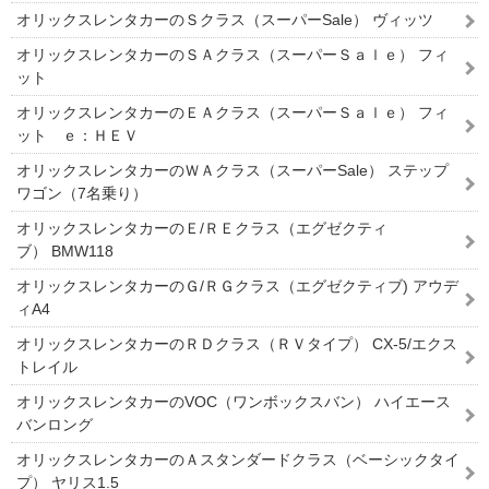
オリックスレンタカーのＳクラス（スーパーSale） ヴィッツ
オリックスレンタカーのＳＡクラス（スーパーＳａｌｅ） フィ
ット
オリックスレンタカーのＥＡクラス（スーパーＳａｌｅ） フィ
ット ｅ：ＨＥＶ
オリックスレンタカーのＷＡクラス（スーパーSale） ステップ
ワゴン（7名乗り）
オリックスレンタカーのＥ/ＲＥクラス（エグゼクティ
ブ） BMW118
オリックスレンタカーのＧ/ＲＧクラス（エグゼクティブ) アウデ
ィA4
オリックスレンタカーのＲＤクラス（ＲＶタイプ） CX-5/エクス
トレイル
オリックスレンタカーのVOC（ワンボックスバン） ハイエース
バンロング
オリックスレンタカーのＡスタンダードクラス（ベーシックタイ
プ） ヤリス1.5