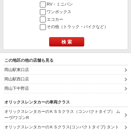
RV・ミニバン
ワンボックス
エコカー
その他（トラック・バイクなど）
検 索
この地区の他の店舗も見る
岡山駅東口店
岡山駅西口店
岡山下中野店
オリックスレンタカーの車両クラス
オリックスレンタカーのＫＳＳクラス（コンパクトタイプ） ム
ーヴ/ワゴンR
オリックスレンタカーのＫＳクラス(コンパクトタイプ) タント