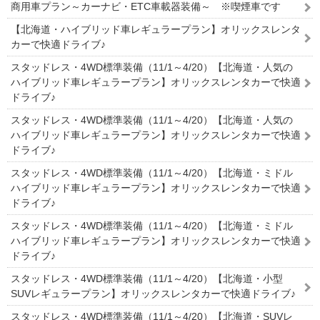
商用車プラン～カーナビ・ETC車載器装備～ ※喫煙車です
【北海道・ハイブリッド車レギュラープラン】オリックスレンタ
カーで快適ドライブ♪
スタッドレス・4WD標準装備（11/1～4/20）【北海道・人気の
ハイブリッド車レギュラープラン】オリックスレンタカーで快適
ドライブ♪
スタッドレス・4WD標準装備（11/1～4/20）【北海道・人気の
ハイブリッド車レギュラープラン】オリックスレンタカーで快適
ドライブ♪
スタッドレス・4WD標準装備（11/1～4/20）【北海道・ミドル
ハイブリッド車レギュラープラン】オリックスレンタカーで快適
ドライブ♪
スタッドレス・4WD標準装備（11/1～4/20）【北海道・ミドル
ハイブリッド車レギュラープラン】オリックスレンタカーで快適
ドライブ♪
スタッドレス・4WD標準装備（11/1～4/20）【北海道・小型
SUVレギュラープラン】オリックスレンタカーで快適ドライブ♪
スタッドレス・4WD標準装備（11/1～4/20）【北海道・SUVレ