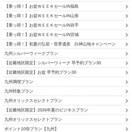
【乗っ得！】お盆ＷＥＥＫセールIN福島
【乗っ得！】お盆ＷＥＥＫセールIN山形
【乗っ得！】お盆ＷＥＥＫセールIN岩手
【乗っ得！】お盆ＷＥＥＫセールIN宮城
【乗っ得！】初夏の弘前・世界遺産 白神山地キャンペーン
九州シルバーウィークプラン
【近畿地区限定】シルバーウィーク 早予約プラン30
【近畿地区限定】お盆 早予約プラン30
九州満喫プラン
九州特集プラン
九州オリックスセレクトプラン
【近畿地区限定】2026年夏のビジネスプラン
九州オリックスセレクトプラン
ポイント10倍プラン【九州】