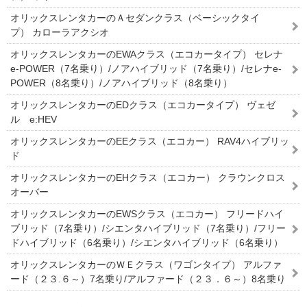
オリックスレンタカーのＡセダンクラス（ベーシックタイ
プ） カローラアクシオ
オリックスレンタカーのEWAクラス（エコカータイプ） セレナ
e-POWER（7名乗り）/ノアハイブリッド（7名乗り）/セレナe-
POWER（8名乗り）/ノアハイブリッド（8名乗り）
オリックスレンタカーのEDクラス（エコカータイプ） ヴェゼ
ル e:HEV
オリックスレンタカーのEEクラス（エコカー） RAV4ハイブリッ
ド
オリックスレンタカーのEHクラス（エコカー） クラウンクロス
オーバー
オリックスレンタカーのEWSクラス（エコカー） フリードハイ
ブリッド（7名乗り）/シエンタハイブリッド（7名乗り）/フリー
ドハイブリッド（6名乗り）/シエンタハイブリッド（6名乗り）
オリックスレンタカーのＷＥクラス（ワゴンタイプ） アルファ
ード（２３.６～）7名乗り/アルファード（２３．６～）8名乗り