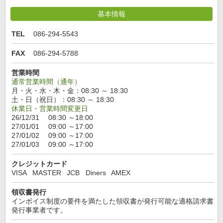
基本情報
TEL
086-294-5543
FAX
086-294-5788
営業時間
通常営業時間（通年）
月・火・水・木・金：08:30 ～ 18:30
土・日（祝日）：08:30 ～ 18:30
休業日・営業時間変更日
26/12/31 08:30 ～18:00
27/01/01 09:00 ～17:00
27/01/02 09:00 ～17:00
27/01/03 09:00 ～17:00
クレジットカード
VISA
MASTER
JCB
Diners
AMEX
領収書発行
インボイス制度の要件を満たした領収書が発行可能な適格請求書
発行事業者です。