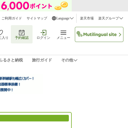
ご利用ガイド
サイトマップ
Language
楽天市場
楽天グループ
に入り
予約確認
ログイン
メニュー
ふるさと納税
旅行ガイド
その他