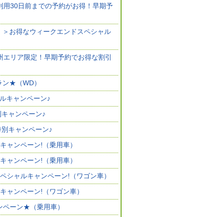
ご利用30日前までの予約がお得！早期予
定！＞お得なウィークエンドスペシャル
九州エリア限定！早期予約でお得な割引
ラン★（WD）
ャルキャンペーン♪
別キャンペーン♪
)特別キャンペーン♪
ルキャンペーン!（乗用車）
ルキャンペーン!（乗用車）
スペシャルキャンペーン!（ワゴン車）
ルキャンペーン!（ワゴン車）
ャンペーン★（乗用車）