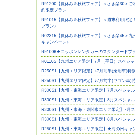
R91200【夏休み＆秋旅フェア】＜さき楽30＞
約限定プラン
R91015【夏休み＆秋旅フェア】＜週末利用限
プラン♪
R02315【夏休み＆秋旅フェア】＜さき楽45＞
キャンペーン♪
R91006★ニッポンレンタカーのスタンダードプ
R0110S【九州エリア限定】7月（平日）スペシ
R250S1【九州エリア限定】♪7月前半(乗用車)特
R250S1【九州エリア限定】♪7月前半(ワゴン車
R300S1【九州・東海エリア限定】7月スペシャ
R300S1【九州・東海エリア限定】8月スペシャ
R300S1【九州・東海・東関東エリア限定】7月
R300S1【九州・東海エリア限定】8月スペシャ
R250S1【九州・東海エリア限定】★海の日キ