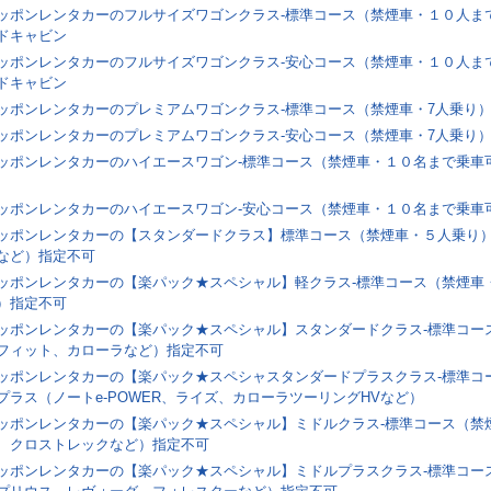
ッポンレンタカーのフルサイズワゴンクラス-標準コース（禁煙車・１０人まで
ドキャビン
ッポンレンタカーのフルサイズワゴンクラス-安心コース（禁煙車・１０人まで
ドキャビン
ッポンレンタカーのプレミアムワゴンクラス-標準コース（禁煙車・7人乗り）YU
ッポンレンタカーのプレミアムワゴンクラス-安心コース（禁煙車・7人乗り）YU
ッポンレンタカーのハイエースワゴン-標準コース（禁煙車・１０名まで乗車可
ッポンレンタカーのハイエースワゴン-安心コース（禁煙車・１０名まで乗車
ッポンレンタカーの【スタンダードクラス】標準コース（禁煙車・５人乗り）
など）指定不可
ッポンレンタカーの【楽パック★スペシャル】軽クラス-標準コース（禁煙車・４
）指定不可
ッポンレンタカーの【楽パック★スペシャル】スタンダードクラス-標準コー
フィット、カローラなど）指定不可
ッポンレンタカーの【楽パック★スペシャスタンダードプラスクラス-標準コ
プラス（ノートe-POWER、ライズ、カローラツーリングHVなど）
ッポンレンタカーの【楽パック★スペシャル】ミドルクラス-標準コース（禁
、クロストレックなど）指定不可
ッポンレンタカーの【楽パック★スペシャル】ミドルプラスクラス-標準コー