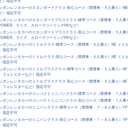
ど）指定不可
ッポンレンタカーのスタンダードクラス-安心コース（禁煙車・５人乗り）NB
ど）指定不可
ッポンレンタカーのスタンダードプラスクラス-標準コース（禁煙車・５人乗り
-POWER、ライズ、カローラツーリングHVなど）
ッポンレンタカーのスタンダードプラスクラス-安心コース（禁煙車・５人乗り
-POWER、ライズ、カローラツーリングHVなど）
ッポンレンタカーのミドルクラス-標準コース（禁煙車・５人乗り）NE ミド
）指定不可
ッポンレンタカーのミドルクラス-安心コース（禁煙車・５人乗り）NE ミド
）指定不可
ッポンレンタカーのミドルプラスクラス-標準コース（禁煙車・５人乗り）NF
、フォレスターなど）指定不可
ッポンレンタカーのミドルプラスクラス-安心コース（禁煙車・５人乗り）NF
、フォレスターなど）指定不可
ッポンレンタカーのコンパクトミニバンクラス-標準コース（禁煙車・７人乗り
ッポンレンタカーのコンパクトミニバンクラス-安心コース（禁煙車・７人乗り
ッポンレンタカーのミニバンクラス-標準コース（禁煙車・７～８人乗り）YP
）指定不可
ッポンレンタカーのミニバンクラス-安心コース（禁煙車・７～８人乗り）YP
）指定不可