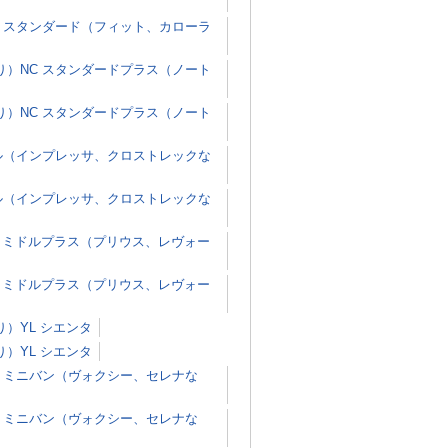
 スタンダード（フィット、カローラ
）NC スタンダードプラス（ノート
）NC スタンダードプラス（ノート
ル（インプレッサ、クロストレックな
ル（インプレッサ、クロストレックな
 ミドルプラス（プリウス、レヴォー
 ミドルプラス（プリウス、レヴォー
）YL シエンタ
）YL シエンタ
 ミニバン（ヴォクシー、セレナな
 ミニバン（ヴォクシー、セレナな