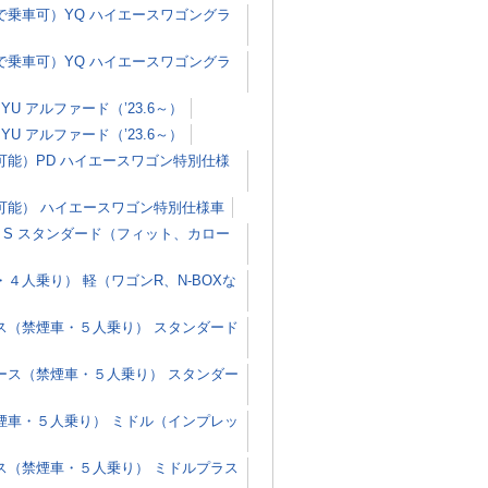
乗車可）YQ ハイエースワゴングラ
乗車可）YQ ハイエースワゴングラ
 アルファード（’23.6～）
 アルファード（’23.6～）
能）PD ハイエースワゴン特別仕様
可能） ハイエースワゴン特別仕様車
S スタンダード（フィット、カロー
人乗り） 軽（ワゴンR、N-BOXな
ス（禁煙車・５人乗り） スタンダード
ース（禁煙車・５人乗り） スタンダー
煙車・５人乗り） ミドル（インプレッ
ス（禁煙車・５人乗り） ミドルプラス