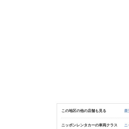
この地区の他の店舗も見る
鹿
ニッポンレンタカーの車両クラス
ニ