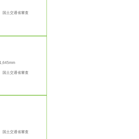
行 国土交通省審査
/1,645mm
行 国土交通省審査
行 国土交通省審査