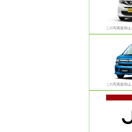
この写真提供は
この写真提供は