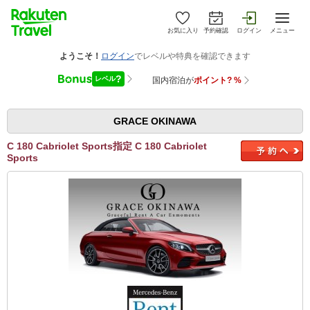
お気に入り
予約確認
ログイン
メニュー
GRACE OKINAWA
C 180 Cabriolet Sports指定 C 180 Cabriolet
Sports