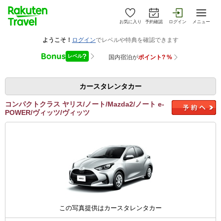
お気に入り
予約確認
ログイン
メニュー
カースタレンタカー
コンパクトクラス ヤリス/ノート/Mazda2/ノート e-
POWER/ヴィッツ/ヴィッツ
この写真提供はカースタレンタカー