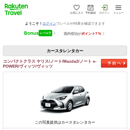
お気に入り
予約確認
ログイン
メニュー
カースタレンタカー
コンパクトクラス ヤリス/ノート/Mazda2/ノート e-
POWER/ヴィッツ/ヴィッツ
この写真提供はカースタレンタカー