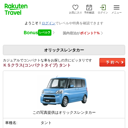
お気に入り
予約確認
ログイン
メニュー
オリックスレンタカー
カジュアルでコンパクトな車をお探しの方にピッタリです
ＫＳクラス(コンパクトタイプ) タント
この写真提供はオリックスレンタカー
車種名:
タント