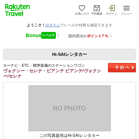
お気に入り
予約確認
ログイン
メニュー
Hi-SAIレンタカー
カーナビ・ETC・標準装備のステーションワゴン
ヴォクシー・セレナ・ビアンテ ビアンテ/ヴォクシ
ー/セレナ
この写真提供はHi-SAIレンタカー