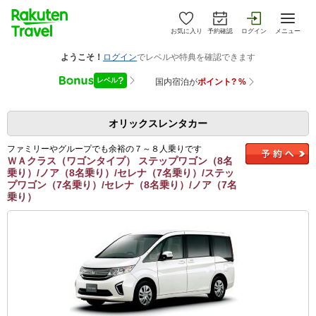
お気に入り
予約確認
ログイン
メニュー
オリックスレンタカー
ファミリーやグループでも余裕の７～８人乗りです
ＷＡクラス（ワゴンタイプ） ステップワゴン（8名
乗り）/ノア（8名乗り）/セレナ（7名乗り）/ステッ
プワゴン（7名乗り）/セレナ（8名乗り）/ノア（7名
乗り）