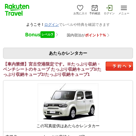
お気に入り
予約確認
ログイン
メニュー
あたらかレンタカー
【車内禁煙】宮古空港限定です。※たっぷり収納・
ベンチシートのキューブ たっぷり収納キューブ3/た
っぷり収納キューブ2/たっぷり収納キューブ1
この写真提供はあたらかレンタカー