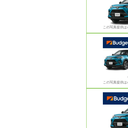
この写真提供は
この写真提供は