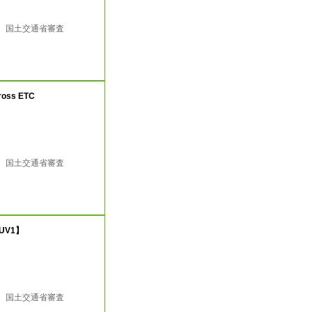
行 国土交通省審査
ross ETC
行 国土交通省審査
UV1】
行 国土交通省審査