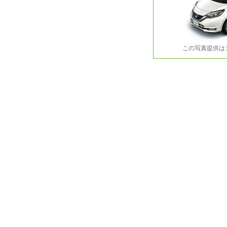
この写真提供は