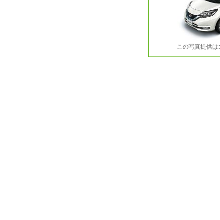
この写真提供は