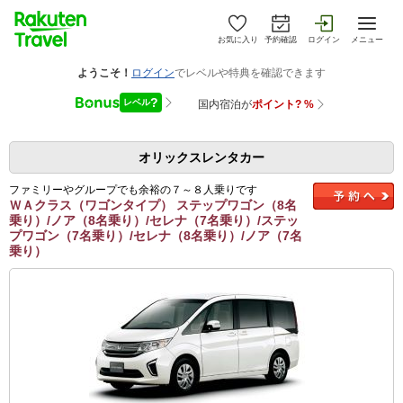
お気に入り
予約確認
ログイン
メニュー
オリックスレンタカー
ファミリーやグループでも余裕の７～８人乗りです
ＷＡクラス（ワゴンタイプ） ステップワゴン（8名
乗り）/ノア（8名乗り）/セレナ（7名乗り）/ステッ
プワゴン（7名乗り）/セレナ（8名乗り）/ノア（7名
乗り）