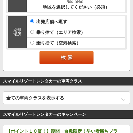
地区を選択してください（必須）
出発店舗へ返す
返却
乗り捨て（エリア検索）
場所
乗り捨て（空港検索）
スマイルリゾートレンタカーの車両クラス
全ての車両クラスを表示する
スマイルリゾートレンタカーのキャンペーン
【ポイント１０倍！】期間・台数限定！早い者勝ちプラ