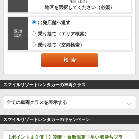
地区を選択してください（必須）
出発店舗へ返す
返却
乗り捨て（エリア検索）
場所
乗り捨て（空港検索）
スマイルリゾートレンタカーの車両クラス
全ての車両クラスを表示する
スマイルリゾートレンタカーのキャンペーン
【ポイント１０倍！】期間・台数限定！早い者勝ちプラ