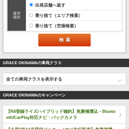
出発店舗へ返す
返却
乗り捨て（エリア検索）
場所
乗り捨て（空港検索）
GRACE OKINAWAの車両クラス
全ての車両クラスを表示する
GRACE OKINAWAのキャンペーン
【R8登録ライズハイブリッド確約】免責補償込・Blueto
oth/CarPlay対応ナビ・バックカメラ