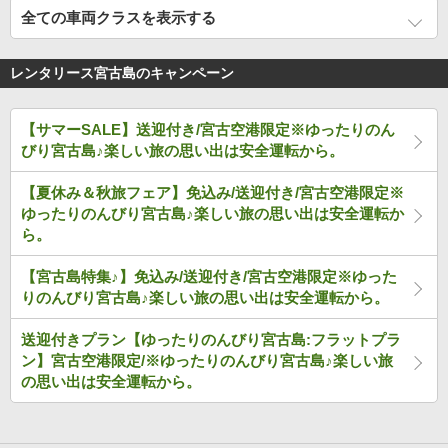
全ての車両クラスを表示する
レンタリース宮古島のキャンペーン
【サマーSALE】送迎付き/宮古空港限定※ゆったりのん
びり宮古島♪楽しい旅の思い出は安全運転から。
【夏休み＆秋旅フェア】免込み/送迎付き/宮古空港限定※
ゆったりのんびり宮古島♪楽しい旅の思い出は安全運転か
ら。
【宮古島特集♪】免込み/送迎付き/宮古空港限定※ゆった
りのんびり宮古島♪楽しい旅の思い出は安全運転から。
送迎付きプラン【ゆったりのんびり宮古島:フラットプラ
ン】宮古空港限定/※ゆったりのんびり宮古島♪楽しい旅
の思い出は安全運転から。