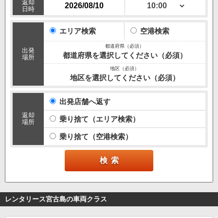
返却
日時
エリア検索
空港検索
出発
都道府県を選択してください（必須）
場所
地区を選択してください（必須）
出発店舗へ返す
返却
乗り捨て（エリア検索）
場所
乗り捨て（空港検索）
レンタリース宮古島の車両クラス