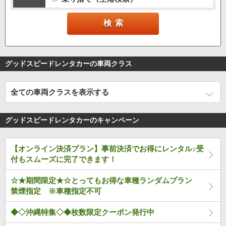
グッドスピードレンタカーの車両クラス
全ての車両クラスを表示する
グッドスピードレンタカーのキャンペーン
【オンライン決済プラン】事前決済でお得にレンタル♪受
付もスムーズに完了できます！
☆★期間限定★☆とってもお得な車種ランダムプラン
禁煙指定 ※車種指定不可
◆◇沖縄特集◇◆枚数限定クーポン発行中