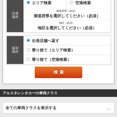
エリア検索
空港検索
出発
都道府県を選択してください（必須）
場所
地区を選択してください（必須）
出発店舗へ返す
返却
乗り捨て（エリア検索）
場所
乗り捨て（空港検索）
アルスタレンタカーの車両クラス
全ての車両クラスを表示する