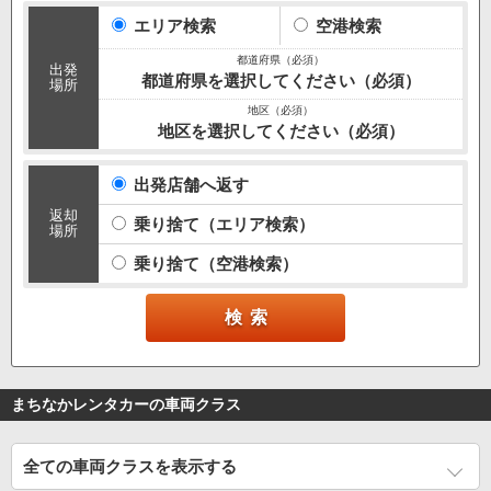
エリア検索
空港検索
出発
都道府県を選択してください（必須）
場所
地区を選択してください（必須）
出発店舗へ返す
返却
乗り捨て（エリア検索）
場所
乗り捨て（空港検索）
まちなかレンタカーの車両クラス
全ての車両クラスを表示する