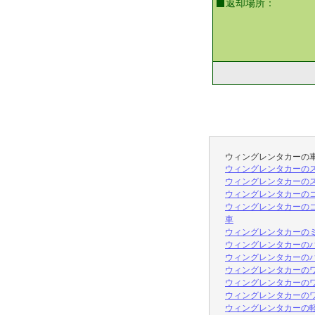
返却場所：
ウィングレンタカーの
ウィングレンタカーのスモ
ウィングレンタカーのス
ウィングレンタカーのコン
ウィングレンタカーのコン
車
ウィングレンタカーのミ
ウィングレンタカーのハ
ウィングレンタカーのハ
ウィングレンタカーのワ
ウィングレンタカーのワ
ウィングレンタカーのワ
ウィングレンタカーの軽