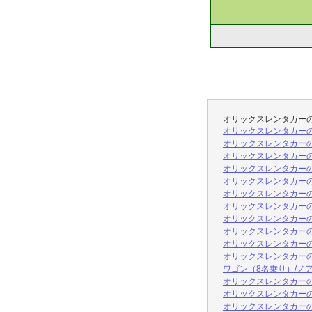
オリックスレンタカー
オリックスレンタカーの
オリックスレンタカーの
オリックスレンタカー
オリックスレンタカーの
オリックスレンタカーの
オリックスレンタカーの
オリックスレンタカーのＧク
オリックスレンタカーの
オリックスレンタカーの
オリックスレンタカーの
オリックスレンタカーの
ワゴン（8名乗り）/ノ
オリックスレンタカーの
オリックスレンタカー
オリックスレンタカーの