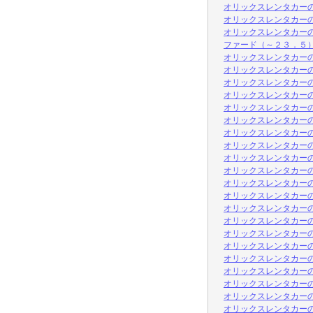
オリックスレンタカー
オリックスレンタカーの
オリックスレンタカーの
ファード（～２３．５）
オリックスレンタカーの
オリックスレンタカー
オリックスレンタカー
オリックスレンタカー
オリックスレンタカー
オリックスレンタカーの
オリックスレンタカーの
オリックスレンタカーの
オリックスレンタカーの
オリックスレンタカーの
オリックスレンタカーの
オリックスレンタカーの
オリックスレンタカーの
オリックスレンタカーの
オリックスレンタカーの
オリックスレンタカーの
オリックスレンタカーの
オリックスレンタカーの
オリックスレンタカー
オリックスレンタカーの
オリックスレンタカー