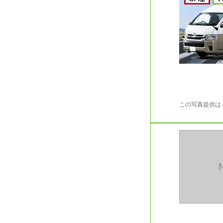
この写真提供は