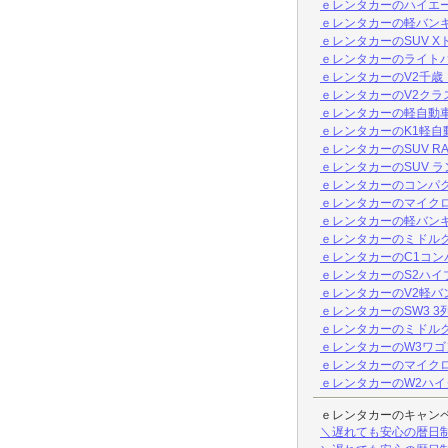
ｅレンタカーのハイエー
ｅレンタカーの軽バン
ｅレンタカーのSUV X
ｅレンタカーのライトバ
ｅレンタカーのV2千歳
ｅレンタカーのV2クラ
ｅレンタカーの軽自動車
ｅレンタカーのK1軽自動
ｅレンタカーのSUV R
ｅレンタカーのSUV 
ｅレンタカーのコンパク
ｅレンタカーのマイクロ
ｅレンタカーの軽バンキ
ｅレンタカーのミドルク
ｅレンタカーのC1コン
ｅレンタカーのS2ハイ
ｅレンタカーのV2軽バ
ｅレンタカーのSW3 
ｅレンタカーのミドルク
ｅレンタカーのW3ワゴ
ｅレンタカーのマイクロ
ｅレンタカーのW2ハイ
ｅレンタカーのキャン
＼遅れても安心の暦日