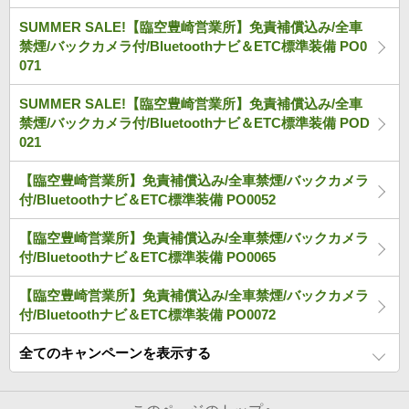
SUMMER SALE!【臨空豊崎営業所】免責補償込み/全車
禁煙/バックカメラ付/Bluetoothナビ＆ETC標準装備 PO0
071
SUMMER SALE!【臨空豊崎営業所】免責補償込み/全車
禁煙/バックカメラ付/Bluetoothナビ＆ETC標準装備 POD
021
【臨空豊崎営業所】免責補償込み/全車禁煙/バックカメラ
付/Bluetoothナビ＆ETC標準装備 PO0052
【臨空豊崎営業所】免責補償込み/全車禁煙/バックカメラ
付/Bluetoothナビ＆ETC標準装備 PO0065
【臨空豊崎営業所】免責補償込み/全車禁煙/バックカメラ
付/Bluetoothナビ＆ETC標準装備 PO0072
全てのキャンペーンを表示する