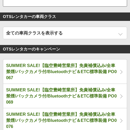
OTSレンタカーの車両クラス
全ての車両クラスを表示する
OTSレンタカーのキャンペーン
SUMMER SALE!【臨空豊崎営業所】免責補償込み/全車
禁煙/バックカメラ付/Bluetoothナビ＆ETC標準装備 PO0
067
SUMMER SALE!【臨空豊崎営業所】免責補償込み/全車
禁煙/バックカメラ付/Bluetoothナビ＆ETC標準装備 PO0
069
SUMMER SALE!【臨空豊崎営業所】免責補償込み/全車
禁煙/バックカメラ付/Bluetoothナビ＆ETC標準装備 PO0
076