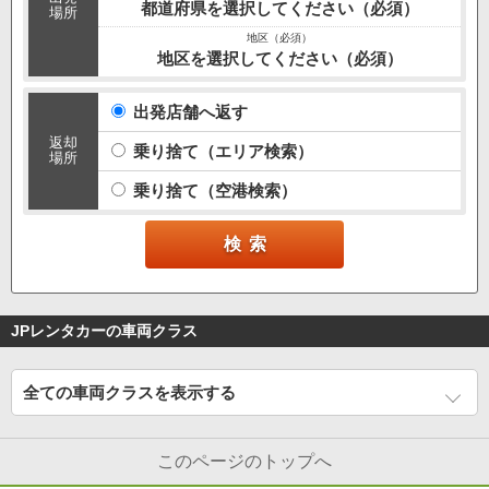
都道府県を選択してください（必須）
場所
地区を選択してください（必須）
出発店舗へ返す
返却
乗り捨て（エリア検索）
場所
乗り捨て（空港検索）
JPレンタカーの車両クラス
全ての車両クラスを表示する
このページのトップへ