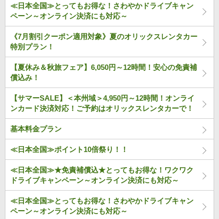
≪日本全国≫とってもお得な！さわやかドライブキャン
ペーン～オンライン決済にも対応～
《7月割引クーポン適用対象》夏のオリックスレンタカー
特別プラン！
【夏休み＆秋旅フェア】6,050円～12時間！安心の免責補
償込み！
【サマーSALE】＜本州域＞4,950円～12時間！オンライ
ンカード決済対応！ご予約はオリックスレンタカーで！
基本料金プラン
≪日本全国≫ポイント10倍祭り！！
≪日本全国≫★免責補償込★とってもお得な！ワクワク
ドライブキャンペーン～オンライン決済にも対応～
≪日本全国≫とってもお得な！さわやかドライブキャン
ペーン～オンライン決済にも対応～