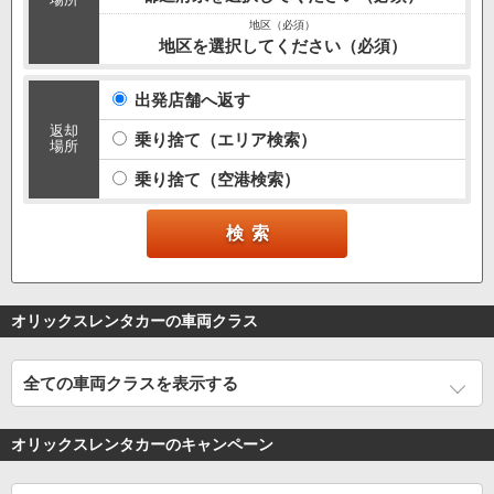
地区を選択してください（必須）
出発店舗へ返す
返却
乗り捨て（エリア検索）
場所
乗り捨て（空港検索）
オリックスレンタカーの車両クラス
全ての車両クラスを表示する
オリックスレンタカーのキャンペーン