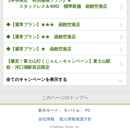
【冬季限定 特別価格プラン】★
スタッドレス＆4WD 標準装備 函館空港店
◆【通常プラン】★★★ 函館空港店
◆【通常プラン】★★ 函館空港店
◆【通常プラン】★ 函館空港店
【爆安！富士山行くじゃん～キャンペーン】富士山駅
前・河口湖駅前店限定
全てのキャンペーンを表示する
このページのトップへ
表示モード：
モバイル
PC
会社情報
個人情報保護方針
© Rakuten Group, Inc.