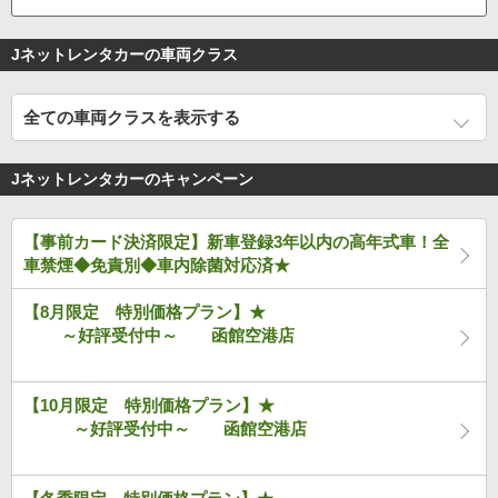
Jネットレンタカーの車両クラス
全ての車両クラスを表示する
Jネットレンタカーのキャンペーン
【事前カード決済限定】新車登録3年以内の高年式車！全
車禁煙◆免責別◆車内除菌対応済★
【8月限定 特別価格プラン】★
～好評受付中～ 函館空港店
【10月限定 特別価格プラン】★
～好評受付中～ 函館空港店