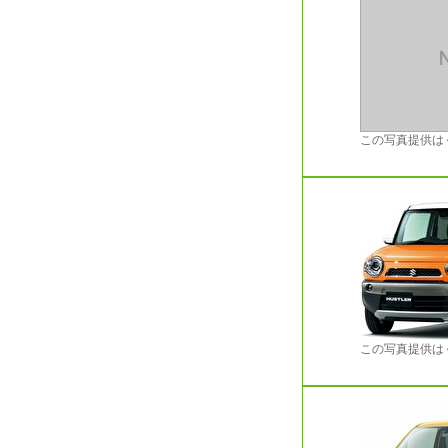
この写真提供は
この写真提供は