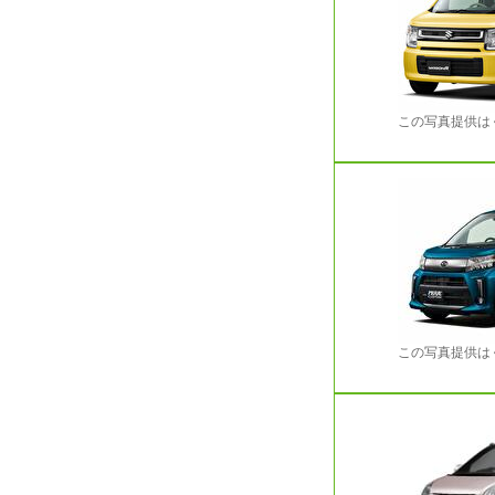
この写真提供は
この写真提供は