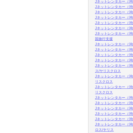
Jネットレンタカー（沖
Jネットレンタカー（沖
Jネットレンタカー（沖
Jネットレンタカー（沖
Jネットレンタカー（沖
Jネットレンタカー（沖
Jネットレンタカー（沖
国旅行支援
Jネットレンタカー（
Jネットレンタカー（沖
Jネットレンタカー（
Jネットレンタカー（
Jネットレンタカー（沖
ス/ヤリスクロス
Jネットレンタカー（
リスクロス
Jネットレンタカー（
リスクロス
Jネットレンタカー（沖
Jネットレンタカー（沖縄
Jネットレンタカー（沖
Jネットレンタカー（沖
Jネットレンタカー（沖
Jネットレンタカー（沖
ロス/ヤリス