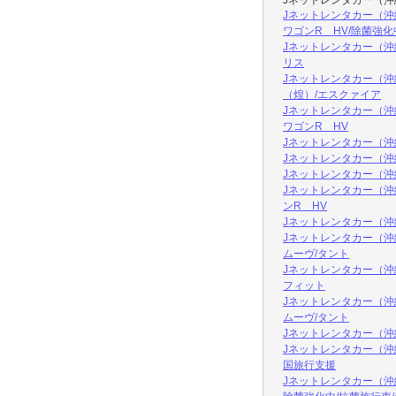
Jネットレンタカー（
Jネットレンタカー（沖
ワゴンR HV/除菌強化
Jネットレンタカー（沖
リス
Jネットレンタカー（沖
（煌）/エスクァイア
Jネットレンタカー（沖
ワゴンR HV
Jネットレンタカー（
Jネットレンタカー（
Jネットレンタカー（
Jネットレンタカー（沖
ンR HV
Jネットレンタカー（沖
Jネットレンタカー（沖
ムーヴ/タント
Jネットレンタカー（沖
フィット
Jネットレンタカー（沖
ムーヴ/タント
Jネットレンタカー（沖
Jネットレンタカー（沖
国旅行支援
Jネットレンタカー（沖