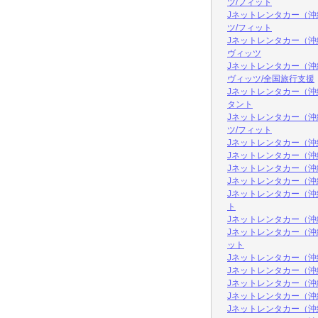
ツ/フィット
Jネットレンタカー（
ツ/フィット
Jネットレンタカー（沖
ヴィッツ
Jネットレンタカー（沖
ヴィッツ/全国旅行支援
Jネットレンタカー（沖
タント
Jネットレンタカー（
ツ/フィット
Jネットレンタカー（沖
Jネットレンタカー（沖
Jネットレンタカー（沖
Jネットレンタカー（沖
Jネットレンタカー（沖
ト
Jネットレンタカー（沖
Jネットレンタカー（沖
ット
Jネットレンタカー（沖
Jネットレンタカー（沖
Jネットレンタカー（沖
Jネットレンタカー（沖
Jネットレンタカー（沖