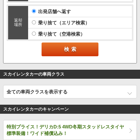
出発店舗へ返す
返却
乗り捨て（エリア検索）
場所
乗り捨て（空港検索）
スカイレンタカーの車両クラス
全ての車両クラスを表示する
スカイレンタカーのキャンペーン
特別プライス！デリカD:5 4WD冬期スタッドレスタイヤ
標準装備！ワイド補償込み！