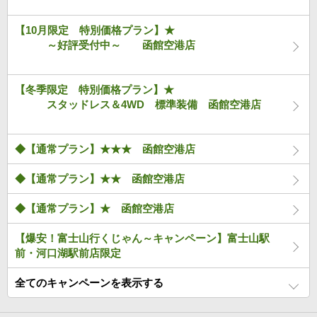
【10月限定 特別価格プラン】★
～好評受付中～ 函館空港店
【冬季限定 特別価格プラン】★
スタッドレス＆4WD 標準装備 函館空港店
◆【通常プラン】★★★ 函館空港店
◆【通常プラン】★★ 函館空港店
◆【通常プラン】★ 函館空港店
【爆安！富士山行くじゃん～キャンペーン】富士山駅
前・河口湖駅前店限定
全てのキャンペーンを表示する