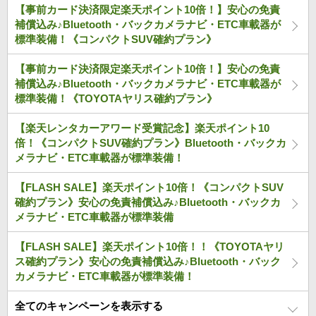
【事前カード決済限定楽天ポイント10倍！】安心の免責
補償込み♪Bluetooth・バックカメラナビ・ETC車載器が
標準装備！《コンパクトSUV確約プラン》
【事前カード決済限定楽天ポイント10倍！】安心の免責
補償込み♪Bluetooth・バックカメラナビ・ETC車載器が
標準装備！《TOYOTAヤリス確約プラン》
【楽天レンタカーアワード受賞記念】楽天ポイント10
倍！《コンパクトSUV確約プラン》Bluetooth・バックカ
メラナビ・ETC車載器が標準装備！
【FLASH SALE】楽天ポイント10倍！《コンパクトSUV
確約プラン》安心の免責補償込み♪Bluetooth・バックカ
メラナビ・ETC車載器が標準装備
【FLASH SALE】楽天ポイント10倍！！《TOYOTAヤリ
ス確約プラン》安心の免責補償込み♪Bluetooth・バック
カメラナビ・ETC車載器が標準装備！
全てのキャンペーンを表示する