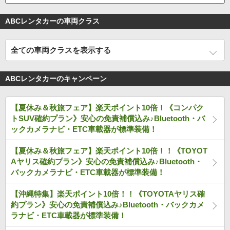
ABCレンタカーの車両クラス
全ての車両クラスを表示する
ABCレンタカーのキャンペーン
【夏休み＆秋旅フェア】楽天ポイント10倍！《コンパク
トSUV確約プラン》安心の免責補償込み♪Bluetooth・バ
ックカメラナビ・ETC車載器が標準装備！
【夏休み＆秋旅フェア】楽天ポイント10倍！！《TOYOT
Aヤリス確約プラン》安心の免責補償込み♪Bluetooth・
バックカメラナビ・ETC車載器が標準装備！
【沖縄特集】楽天ポイント10倍！！《TOYOTAヤリス確
約プラン》安心の免責補償込み♪Bluetooth・バックカメ
ラナビ・ETC車載器が標準装備！