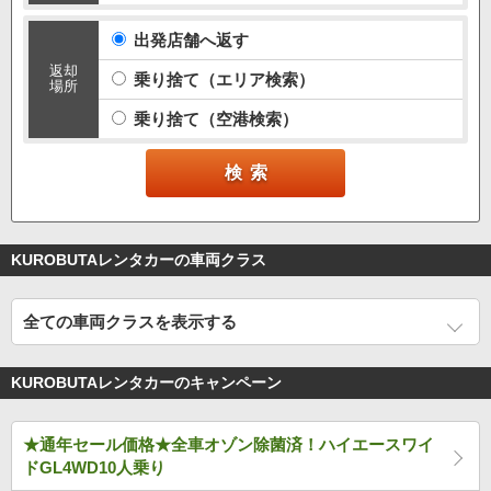
出発店舗へ返す
返却
乗り捨て（エリア検索）
場所
乗り捨て（空港検索）
KUROBUTAレンタカーの車両クラス
全ての車両クラスを表示する
KUROBUTAレンタカーのキャンペーン
★通年セール価格★全車オゾン除菌済！ハイエースワイ
ドGL4WD10人乗り