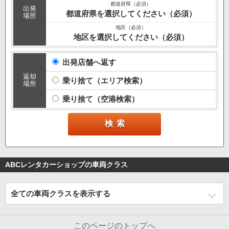
出発
都道府県を選択してください（必須）
場所
地区を選択してください（必須）
出発店舗へ返す
返却
乗り捨て（エリア検索）
場所
乗り捨て（空港検索）
ABCレンタカーショップの車両クラス
全ての車両クラスを表示する
このページのトップへ