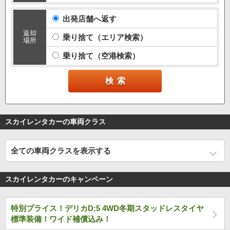
出発店舗へ返す
返却
乗り捨て（エリア検索）
場所
乗り捨て（空港検索）
スカイレンタカーの車両クラス
全ての車両クラスを表示する
スカイレンタカーのキャンペーン
特別プライス！デリカD:5 4WD冬期スタッドレスタイヤ
標準装備！ワイド補償込み！