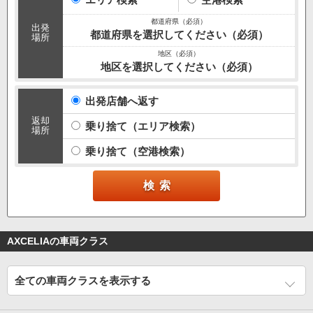
出発
都道府県を選択してください（必須）
場所
地区を選択してください（必須）
出発店舗へ返す
返却
乗り捨て（エリア検索）
場所
乗り捨て（空港検索）
AXCELIAの車両クラス
全ての車両クラスを表示する