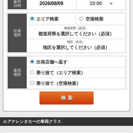
返却
日時
エリア検索
空港検索
出発
都道府県を選択してください（必須）
場所
地区を選択してください（必須）
出発店舗へ返す
返却
乗り捨て（エリア検索）
場所
乗り捨て（空港検索）
ルアナレンタカーの車両クラス