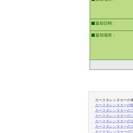
返却日時：
返却場所：
カースタレンタカーの
カースタレンタカーの軽ク
カースタレンタカーのコンパ
カースタレンタカーのコン
カースタレンタカーのセ
カースタレンタカーのミ
カースタレンタカーのワ