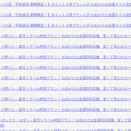
イパス店・宇栄原店 期間限定！】ポイント２倍プラン☆彡 お出かけは全国５００店
イパス店・宇栄原店 期間限定！】ポイント２倍プラン☆彡 お出かけは全国５００店
イパス店・宇栄原店 期間限定！】ポイント２倍プラン☆彡 お出かけは全国５００店
小型バン～楽天トラベル特別プラン！ お出かけは全国500店舗、安くて安心のカ
小型バン～楽天トラベル特別プラン！ お出かけは全国500店舗、安くて安心のカ
小型バン～楽天トラベル特別プラン！ お出かけは全国500店舗、安くて安心のカ
小型バン～楽天トラベル特別プラン！ お出かけは全国500店舗、安くて安心のカ
小型バン～楽天トラベル特別プラン！ お出かけは全国500店舗、安くて安心のカ
小型バン～楽天トラベル特別プラン！ お出かけは全国500店舗、安くて安心のカ
小型バン～楽天トラベル特別プラン！ お出かけは全国500店舗、安くて安心のカ
小型バン～楽天トラベル特別プラン！ お出かけは全国500店舗、安くて安心のカ
ンボックス・セダン～楽天トラベル特別プラン！ お出かけは全国500店舗、安くて
0)
ンボックス・セダン～楽天トラベル特別プラン！ お出かけは全国500店舗、安くて