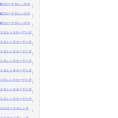
舗のカースタレンタカ
舗のカースタレンタカ
舗のカースタレンタカ
ースタレンタカーで☆彡
ースタレンタカーで☆彡
ースタレンタカーで☆彡
ースタレンタカーで☆彡
ースタレンタカーで☆彡
ースタレンタカーで☆彡
ースタレンタカーで☆彡
ースタレンタカーで☆彡
安心のカースタレンタ
安心のカースタレンタ