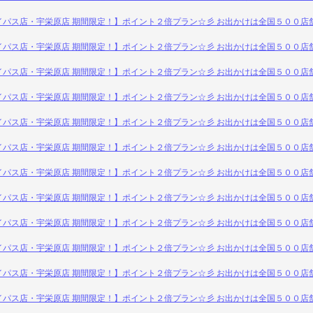
イパス店・宇栄原店 期間限定！】ポイント２倍プラン☆彡 お出かけは全国５００店
イパス店・宇栄原店 期間限定！】ポイント２倍プラン☆彡 お出かけは全国５００店
イパス店・宇栄原店 期間限定！】ポイント２倍プラン☆彡 お出かけは全国５００店
イパス店・宇栄原店 期間限定！】ポイント２倍プラン☆彡 お出かけは全国５００店
イパス店・宇栄原店 期間限定！】ポイント２倍プラン☆彡 お出かけは全国５００店
イパス店・宇栄原店 期間限定！】ポイント２倍プラン☆彡 お出かけは全国５００店
イパス店・宇栄原店 期間限定！】ポイント２倍プラン☆彡 お出かけは全国５００店
イパス店・宇栄原店 期間限定！】ポイント２倍プラン☆彡 お出かけは全国５００店
イパス店・宇栄原店 期間限定！】ポイント２倍プラン☆彡 お出かけは全国５００店
イパス店・宇栄原店 期間限定！】ポイント２倍プラン☆彡 お出かけは全国５００店
イパス店・宇栄原店 期間限定！】ポイント２倍プラン☆彡 お出かけは全国５００店
イパス店・宇栄原店 期間限定！】ポイント２倍プラン☆彡 お出かけは全国５００店