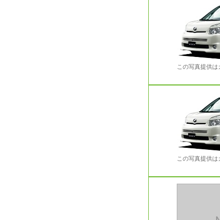
この写真提供は
この写真提供は