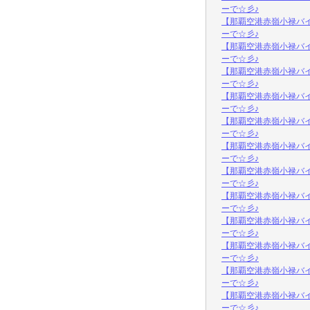
ーで☆彡♪
【那覇空港赤嶺小禄バ
ーで☆彡♪
【那覇空港赤嶺小禄バ
ーで☆彡♪
【那覇空港赤嶺小禄バ
ーで☆彡♪
【那覇空港赤嶺小禄バ
ーで☆彡♪
【那覇空港赤嶺小禄バ
ーで☆彡♪
【那覇空港赤嶺小禄バ
ーで☆彡♪
【那覇空港赤嶺小禄バ
ーで☆彡♪
【那覇空港赤嶺小禄バ
ーで☆彡♪
【那覇空港赤嶺小禄バ
ーで☆彡♪
【那覇空港赤嶺小禄バ
ーで☆彡♪
【那覇空港赤嶺小禄バ
ーで☆彡♪
【那覇空港赤嶺小禄バ
ーで☆彡♪