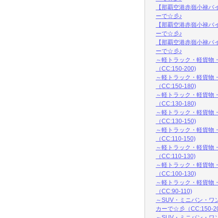
【那覇空港赤嶺小禄バ
ーで☆彡♪
【那覇空港赤嶺小禄バ
ーで☆彡♪
【那覇空港赤嶺小禄バ
ーで☆彡♪
～軽トラック・軽貨物・
（CC:150-200)
～軽トラック・軽貨物・
（CC:150-180)
～軽トラック・軽貨物・
（CC:130-180)
～軽トラック・軽貨物・
（CC:130-150)
～軽トラック・軽貨物・
（CC:110-150)
～軽トラック・軽貨物・
（CC:110-130)
～軽トラック・軽貨物・
（CC:100-130)
～軽トラック・軽貨物・
（CC:90-110)
～SUV・ミニバン・ワ
カーで☆彡（CC:150-20
～SUV・ミニバン・ワ