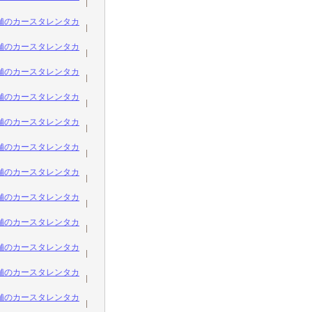
舗のカースタレンタカ
舗のカースタレンタカ
舗のカースタレンタカ
舗のカースタレンタカ
舗のカースタレンタカ
舗のカースタレンタカ
舗のカースタレンタカ
舗のカースタレンタカ
舗のカースタレンタカ
舗のカースタレンタカ
舗のカースタレンタカ
舗のカースタレンタカ