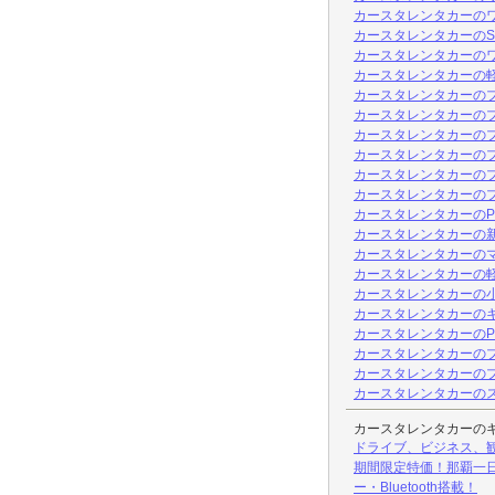
カースタレンタカーの
カースタレンタカーのSUV
カースタレンタカーのワゴ
カースタレンタカーの軽
カースタレンタカーのプレ
カースタレンタカーのプ
カースタレンタカーのプ
カースタレンタカーのプ
カースタレンタカーのプ
カースタレンタカーのプレミ
カースタレンタカーのPワ
カースタレンタカーの新
カースタレンタカーのマイ
カースタレンタカーの軽
カースタレンタカーの
カースタレンタカーのキ
カースタレンタカーのP
カースタレンタカーのプ
カースタレンタカーのプ
カースタレンタカーのス
カースタレンタカーの
ドライブ、ビジネス、観
期間限定特価！那覇一日
ー・Bluetooth搭載！