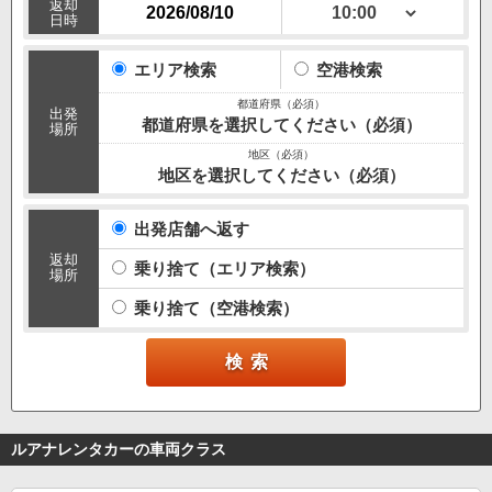
返却
日時
エリア検索
空港検索
出発
都道府県を選択してください（必須）
場所
地区を選択してください（必須）
出発店舗へ返す
返却
乗り捨て（エリア検索）
場所
乗り捨て（空港検索）
ルアナレンタカーの車両クラス