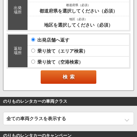
出発
都道府県を選択してください（必須）
場所
地区を選択してください（必須）
出発店舗へ返す
返却
乗り捨て（エリア検索）
場所
乗り捨て（空港検索）
のりものレンタカーの車両クラス
全ての車両クラスを表示する
のりものレンタカーのキャンペーン