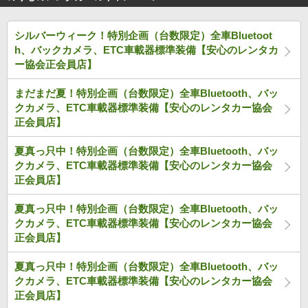
シルバーウィーク！特別企画（台数限定）全車Bluetoot
h、バックカメラ、ETC車載器標準装備【安心のレンタカ
ー協会正会員店】
まだまだ夏！特別企画（台数限定）全車Bluetooth、バッ
クカメラ、ETC車載器標準装備【安心のレンタカー協会
正会員店】
夏真っ只中！特別企画（台数限定）全車Bluetooth、バッ
クカメラ、ETC車載器標準装備【安心のレンタカー協会
正会員店】
夏真っ只中！特別企画（台数限定）全車Bluetooth、バッ
クカメラ、ETC車載器標準装備【安心のレンタカー協会
正会員店】
夏真っ只中！特別企画（台数限定）全車Bluetooth、バッ
クカメラ、ETC車載器標準装備【安心のレンタカー協会
正会員店】